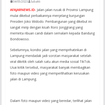
04/05/2023
Subakti
AFAJARNEWS.ID-
Jalan-jalan rusak di Provinsi Lampung
mulai dikebut perbaikannya menjelang kunjungan
Presiden Joko Widodo. Pembangunan yang dikebut ini
sangat mirip dengan kisah Roro Jonggrang yang
meminta ribuan candi dalam semalam kepada Bandung
Bondowoso.
Sebelumnya, kondisi jalan yang memprihatinkan di
Lampung mendadak jadi sorotan masyarakat setelah
viral dikritik oleh salah satu akun media sosial TikTok.
Usai kritik tersebut, masyarakat banyak membagikan
foto maupun video yang memperlihatkan kerusakan
jalan di Lampung.
Dalam foto maupun video yang beredar, terlihat jalan