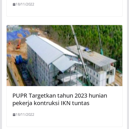
18/11/2022
PUPR Targetkan tahun 2023 hunian
pekerja kontruksi IKN tuntas
18/11/2022