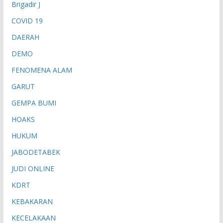
Brigadir J
COVID 19
DAERAH
DEMO
FENOMENA ALAM
GARUT
GEMPA BUMI
HOAKS
HUKUM
JABODETABEK
JUDI ONLINE
KDRT
KEBAKARAN
KECELAKAAN