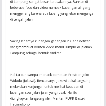
di Lampung sangat besar kerusakannya. Bahkan di
beberapa foto dan video nampak kubangan air yang
menggenang karena ada lubang yang lebar menganga
di tengah jalan.
Saking lebarnya kubangan genangan itu, ada netizen
yang membuat konten video mandi lumpur di jalanan
Lampung sebagai bentuk sindiran.
Hal itu pun sampai menarik perhatian Presiden Joko
Widodo (Jokowi). Rencananya Jokowi bakal langsung
melakukan kunjungan untuk melihat keadaan di
lapangan soal jalan-jalan yang rusak. Hal itu
diungkapkan langsung oleh Menteri PUPR Basuki
Hadimuljono.