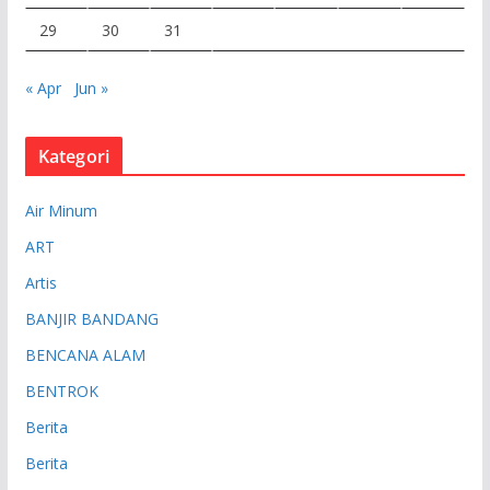
29
30
31
« Apr
Jun »
Kategori
Air Minum
ART
Artis
BANJIR BANDANG
BENCANA ALAM
BENTROK
Berita
Berita