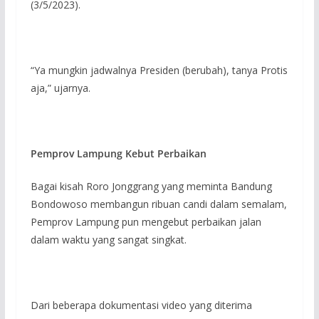
(3/5/2023).
“Ya mungkin jadwalnya Presiden (berubah), tanya Protis
aja,” ujarnya.
Pemprov Lampung Kebut Perbaikan
Bagai kisah Roro Jonggrang yang meminta Bandung
Bondowoso membangun ribuan candi dalam semalam,
Pemprov Lampung pun mengebut perbaikan jalan
dalam waktu yang sangat singkat.
Dari beberapa dokumentasi video yang diterima