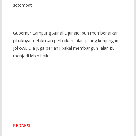
setempat.
Gubernur Lampung Arinal Djunaidi pun membenarkan
pihaknya melakukan perbaikan jalan jelang kunjungan
Jokowi. Dia juga berjanji bakal membangun jalan itu
menjadi lebih baik.
REDAKSI