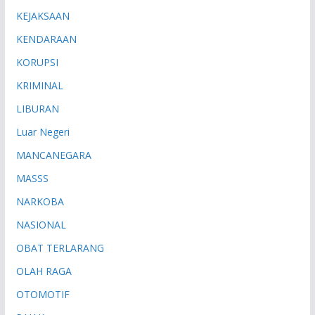
KEJAKSAAN
KENDARAAN
KORUPSI
KRIMINAL
LIBURAN
Luar Negeri
MANCANEGARA
MASSS
NARKOBA
NASIONAL
OBAT TERLARANG
OLAH RAGA
OTOMOTIF