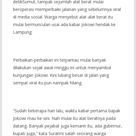
detikSumut, tampak sejumlah alat berat mulai
beroperasi memperbaiki jalanan yang sebelumnya viral
di media sosial. Warga menyebut alat-alat berat itu
mulai bermunculan usai ada kabar Jokowi hendak ke
Lampung.
Perbaikan-perbaikan ini terpantau mulai banyak
dilakukan sejak awal minggu ini untuk menyambut
kunjungan Jokowi. Kini lubang besar di jalan yang
sempat viral itu pun nampak hilang.
“Sudah beberapa hari lalu, waktu kabar pertama bapak
Jokowi mau ke sini. Nah mulai itu alat beratnya pada
datang. Banyak pejabat juga kemarin itu, ada gubernur,
bupati juga,” kata Suratmi salah seorang warga