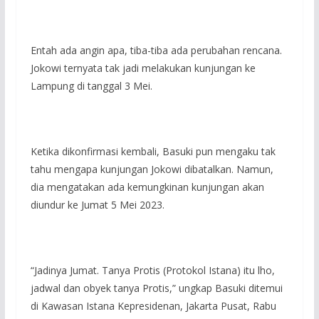
Entah ada angin apa, tiba-tiba ada perubahan rencana.
Jokowi ternyata tak jadi melakukan kunjungan ke
Lampung di tanggal 3 Mei.
Ketika dikonfirmasi kembali, Basuki pun mengaku tak
tahu mengapa kunjungan Jokowi dibatalkan. Namun,
dia mengatakan ada kemungkinan kunjungan akan
diundur ke Jumat 5 Mei 2023.
“Jadinya Jumat. Tanya Protis (Protokol Istana) itu lho,
jadwal dan obyek tanya Protis,” ungkap Basuki ditemui
di Kawasan Istana Kepresidenan, Jakarta Pusat, Rabu