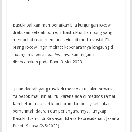
Basuki bahkan membenarkan bila kunjungan Jokowi
dilakukan setelah potret infrastruktur Lampung yang
memprihatinkan mendadak viral di media sosial. Dia
bilang Jokowi ingin melihat kebenarannya langsung di
lapangan seperti apa. Awalnya kunjungan ini
direncanakan pada Rabu 3 Mei 2023.
“Jalan daerah yang rusak di medsos itu. Jalan provinsi.
Ya besok mau ninjau itu, karena ada di medsos ramai.
Kan beliau mau cari kebenaran dari policy kebijakan
pemerintah daerah dan penanganannya,” ungkap
Basuki ditemui di Kawasan Istana Kepresidenan, Jakarta
Pusat, Selasa (2/5/2023).