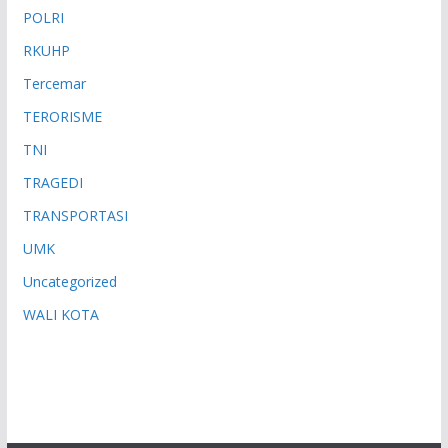
POLRI
RKUHP
Tercemar
TERORISME
TNI
TRAGEDI
TRANSPORTASI
UMK
Uncategorized
WALI KOTA