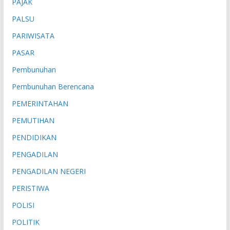
PAJAK
PALSU
PARIWISATA
PASAR
Pembunuhan
Pembunuhan Berencana
PEMERINTAHAN
PEMUTIHAN
PENDIDIKAN
PENGADILAN
PENGADILAN NEGERI
PERISTIWA
POLISI
POLITIK