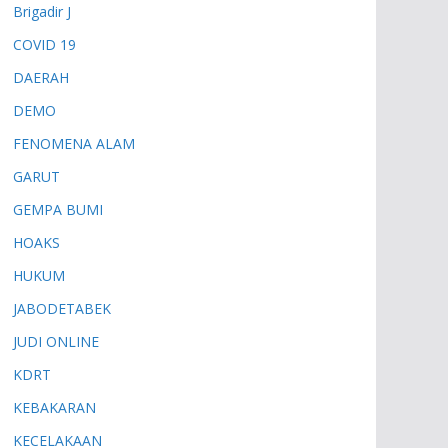
Brigadir J
COVID 19
DAERAH
DEMO
FENOMENA ALAM
GARUT
GEMPA BUMI
HOAKS
HUKUM
JABODETABEK
JUDI ONLINE
KDRT
KEBAKARAN
KECELAKAAN