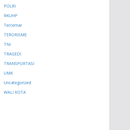
POLRI
RKUHP
Tercemar
TERORISME
TNI
TRAGEDI
TRANSPORTASI
UMK
Uncategorized
WALI KOTA