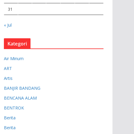
31
« Jul
Kategori
Air Minum
ART
Artis
BANJIR BANDANG
BENCANA ALAM
BENTROK
Berita
Berita