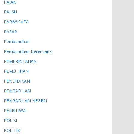
PAJAK
PALSU
PARIWISATA
PASAR
Pembunuhan
Pembunuhan Berencana
PEMERINTAHAN
PEMUTIHAN
PENDIDIKAN
PENGADILAN
PENGADILAN NEGERI
PERISTIWA
POLISI
POLITIK