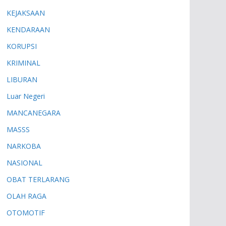
KEJAKSAAN
KENDARAAN
KORUPSI
KRIMINAL
LIBURAN
Luar Negeri
MANCANEGARA
MASSS
NARKOBA
NASIONAL
OBAT TERLARANG
OLAH RAGA
OTOMOTIF