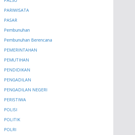
PALSU
PARIWISATA
PASAR
Pembunuhan
Pembunuhan Berencana
PEMERINTAHAN
PEMUTIHAN
PENDIDIKAN
PENGADILAN
PENGADILAN NEGERI
PERISTIWA
POLISI
POLITIK
POLRI