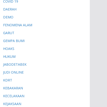
COVID 19
DAERAH
DEMO
FENOMENA ALAM
GARUT
GEMPA BUMI
HOAKS
HUKUM
JABODETABEK
JUDI ONLINE
KDRT
KEBAKARAN
KECELAKAAN
KEJAKSAAN