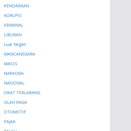
KENDARAAN
KORUPSI
KRIMINAL
LIBURAN
Luar Negeri
MANCANEGARA
MASSS
NARKOBA
NASIONAL
OBAT TERLARANG
OLAH RAGA
OTOMOTIF
PAJAK