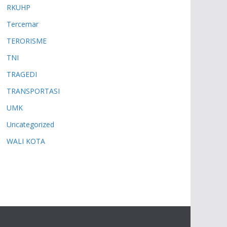
RKUHP
Tercemar
TERORISME
TNI
TRAGEDI
TRANSPORTASI
UMK
Uncategorized
WALI KOTA