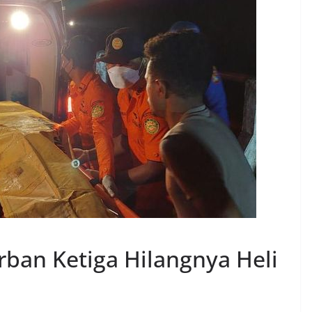
ban Ketiga Hilangnya Heli