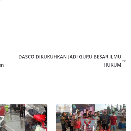
DASCO DIKUKUHKAN JADI GURU BESAR ILMU
en
HUKUM