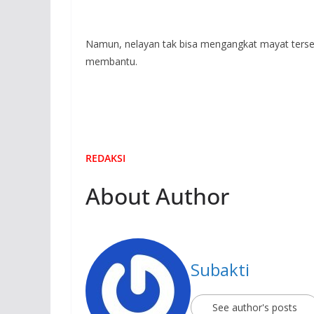
Namun, nelayan tak bisa mengangkat mayat tersebu
membantu.
REDAKSI
About Author
Subakti
See author's posts