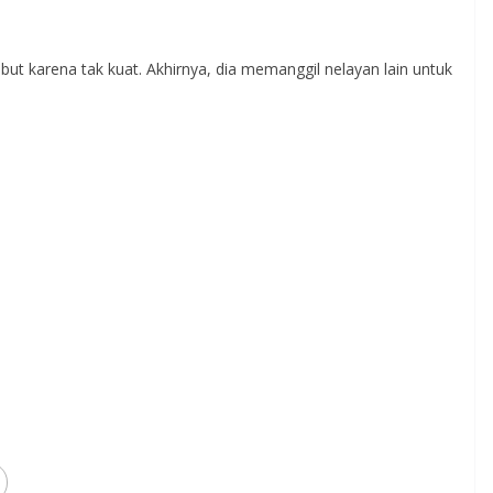
t karena tak kuat. Akhirnya, dia memanggil nelayan lain untuk