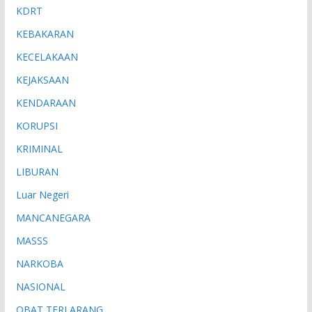
KDRT
KEBAKARAN
KECELAKAAN
KEJAKSAAN
KENDARAAN
KORUPSI
KRIMINAL
LIBURAN
Luar Negeri
MANCANEGARA
MASSS
NARKOBA
NASIONAL
OBAT TERLARANG