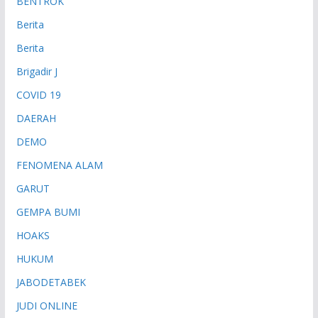
BENTROK
Berita
Berita
Brigadir J
COVID 19
DAERAH
DEMO
FENOMENA ALAM
GARUT
GEMPA BUMI
HOAKS
HUKUM
JABODETABEK
JUDI ONLINE