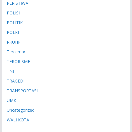
PERISTIWA
POLISI
POLITIK
POLRI
RKUHP
Tercemar
TERORISME
TNI
TRAGEDI
TRANSPORTASI
UMK
Uncategorized
WALI KOTA