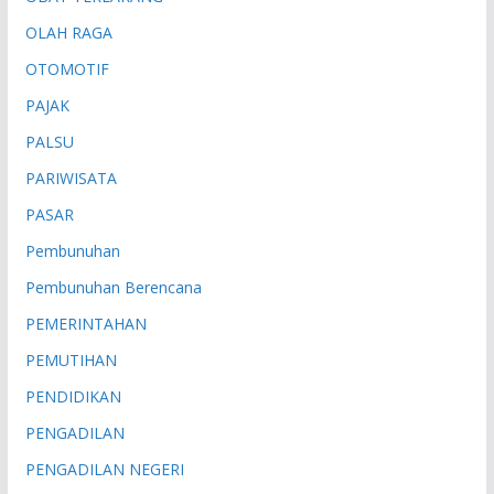
OLAH RAGA
OTOMOTIF
PAJAK
PALSU
PARIWISATA
PASAR
Pembunuhan
Pembunuhan Berencana
PEMERINTAHAN
PEMUTIHAN
PENDIDIKAN
PENGADILAN
PENGADILAN NEGERI