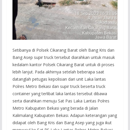
Setibanya di Polsek Cikarang Barat oleh Bang Kris dan
Bang Asep supir truck tersebut diarahkan untuk masuk
kedalam kantor Polsek Cikarang Barat untuk di proses
lebih lanjut. Pada akhirnya setelah beberapa saat
datanglah petugas kepolisian dari unit Laka lantas
Polres Metro Bekasi dan supir truck beserta truck
container yang terlibat laka lantas tersebut dibawa
serta diarahkan menuju Sat Pas Laka Lantas Polres
Metro Kabupaten Bekasi yang berada di Jalan
Kalimalang Kabupaten Bekasi. Adapun keterangan yang
didapat oleh Bang Kris dan Bang Asep yang juga ikut
menyusul ke Sat PS Laka Lantas Polres Metro Bekasi