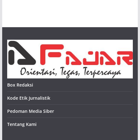
Box Redaksi
Kode Etik Jurnalistik
Pedoman Media Siber
Tentang Kami