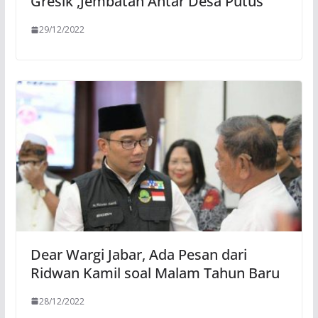
Gresik ,Jembatan Antar Desa Putus
29/12/2022
Dear Wargi Jabar, Ada Pesan dari
Ridwan Kamil soal Malam Tahun Baru
28/12/2022