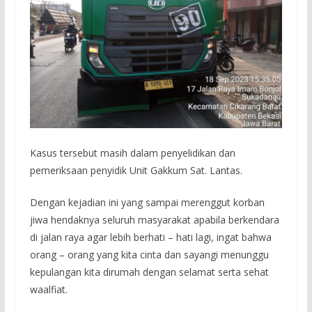
Kasus tersebut masih dalam penyelidikan dan
pemeriksaan penyidik Unit Gakkum Sat. Lantas.
Dengan kejadian ini yang sampai merenggut korban
jiwa hendaknya seluruh masyarakat apabila berkendara
di jalan raya agar lebih berhati – hati lagi, ingat bahwa
orang – orang yang kita cinta dan sayangi menunggu
kepulangan kita dirumah dengan selamat serta sehat
waalfiat.