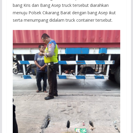
bang Kris dan Bang Asep truck tersebut diarahkan
menuju Polsek Cikarang Barat dengan bang Asep ikut
serta menumpang didalam truck container tersebut.