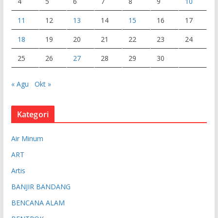
4
5
6
7
8
9
10
11
12
13
14
15
16
17
18
19
20
21
22
23
24
25
26
27
28
29
30
« Agu
Okt »
Kategori
Air Minum
ART
Artis
BANJIR BANDANG
BENCANA ALAM