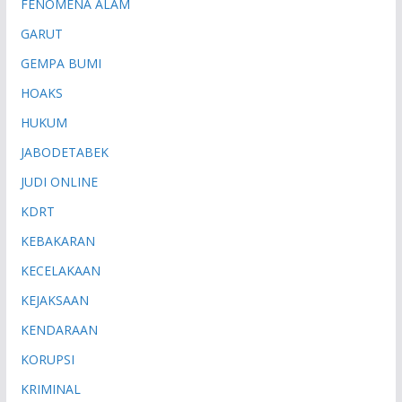
FENOMENA ALAM
GARUT
GEMPA BUMI
HOAKS
HUKUM
JABODETABEK
JUDI ONLINE
KDRT
KEBAKARAN
KECELAKAAN
KEJAKSAAN
KENDARAAN
KORUPSI
KRIMINAL