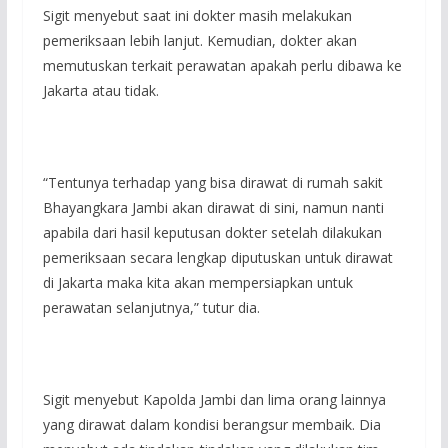
Sigit menyebut saat ini dokter masih melakukan
pemeriksaan lebih lanjut. Kemudian, dokter akan
memutuskan terkait perawatan apakah perlu dibawa ke
Jakarta atau tidak.
“Tentunya terhadap yang bisa dirawat di rumah sakit
Bhayangkara Jambi akan dirawat di sini, namun nanti
apabila dari hasil keputusan dokter setelah dilakukan
pemeriksaan secara lengkap diputuskan untuk dirawat
di Jakarta maka kita akan mempersiapkan untuk
perawatan selanjutnya,” tutur dia.
Sigit menyebut Kapolda Jambi dan lima orang lainnya
yang dirawat dalam kondisi berangsur membaik. Dia