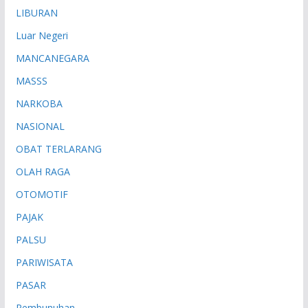
LIBURAN
Luar Negeri
MANCANEGARA
MASSS
NARKOBA
NASIONAL
OBAT TERLARANG
OLAH RAGA
OTOMOTIF
PAJAK
PALSU
PARIWISATA
PASAR
Pembunuhan