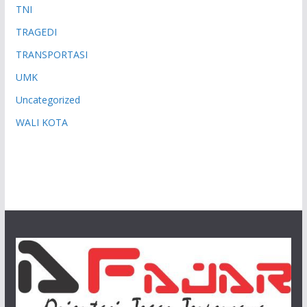
TNI
TRAGEDI
TRANSPORTASI
UMK
Uncategorized
WALI KOTA