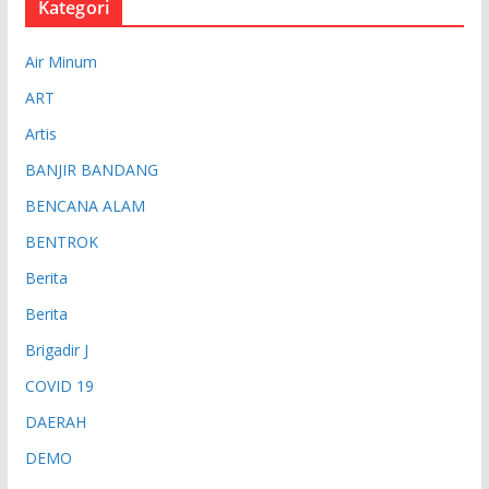
Kategori
Air Minum
ART
Artis
BANJIR BANDANG
BENCANA ALAM
BENTROK
Berita
Berita
Brigadir J
COVID 19
DAERAH
DEMO