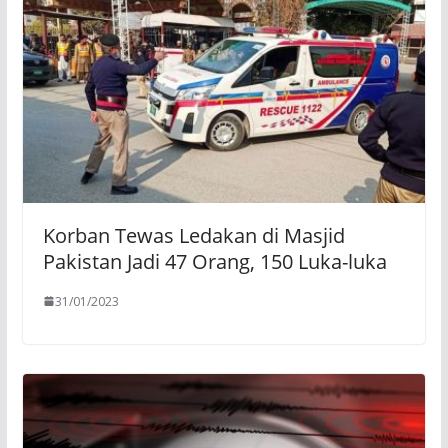
Korban Tewas Ledakan di Masjid
Pakistan Jadi 47 Orang, 150 Luka-luka
31/01/2023