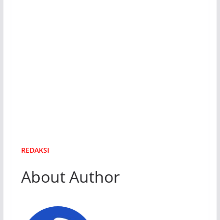
REDAKSI
About Author