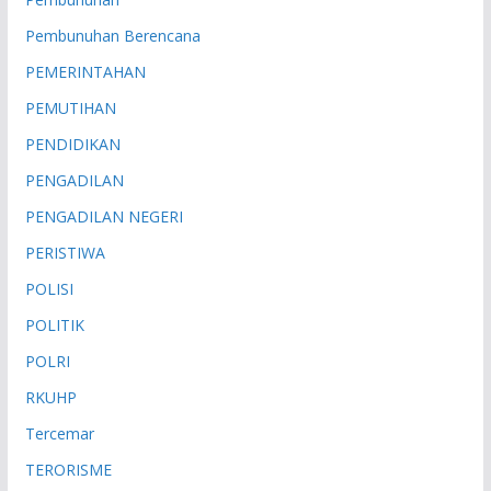
Pembunuhan Berencana
PEMERINTAHAN
PEMUTIHAN
PENDIDIKAN
PENGADILAN
PENGADILAN NEGERI
PERISTIWA
POLISI
POLITIK
POLRI
RKUHP
Tercemar
TERORISME