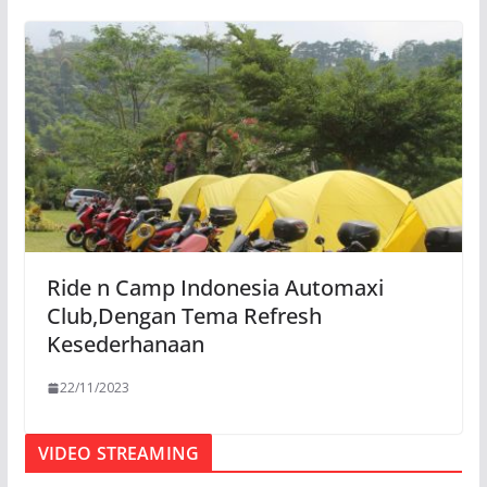
Ride n Camp Indonesia Automaxi
Club,Dengan Tema Refresh
Kesederhanaan
22/11/2023
VIDEO STREAMING