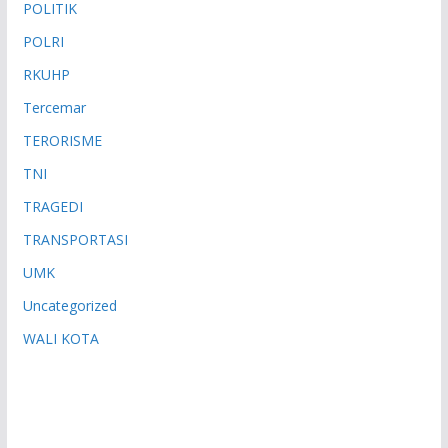
POLITIK
POLRI
RKUHP
Tercemar
TERORISME
TNI
TRAGEDI
TRANSPORTASI
UMK
Uncategorized
WALI KOTA