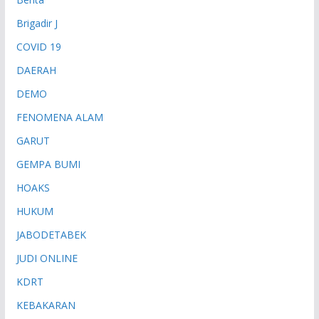
Brigadir J
COVID 19
DAERAH
DEMO
FENOMENA ALAM
GARUT
GEMPA BUMI
HOAKS
HUKUM
JABODETABEK
JUDI ONLINE
KDRT
KEBAKARAN