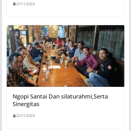
27/11/2023
Ngopi Santai Dan silaturahmi,Serta
Sinergitas
22/11/2023