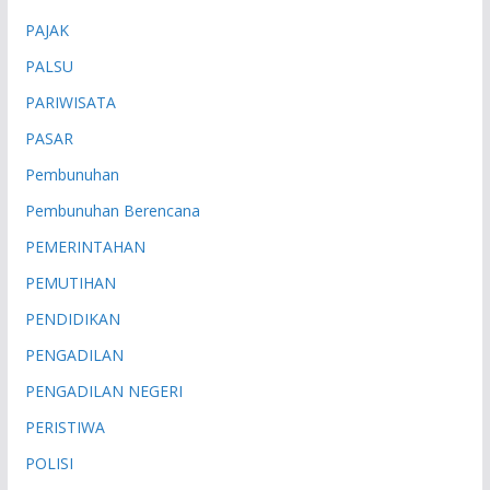
PAJAK
PALSU
PARIWISATA
PASAR
Pembunuhan
Pembunuhan Berencana
PEMERINTAHAN
PEMUTIHAN
PENDIDIKAN
PENGADILAN
PENGADILAN NEGERI
PERISTIWA
POLISI