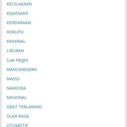
KECELAKAAN
KEJAKSAAN
KENDARAAN
KORUPSI
KRIMINAL
LIBURAN
Luar Negeri
MANCANEGARA
MASSS
NARKOBA
NASIONAL
OBAT TERLARANG
OLAH RAGA
OTOMOTIF