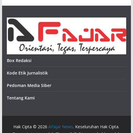
Box Redaksi
Kode Etik Jurnalistik
Pedoman Media Siber
Tentang Kami
Hak Cipta © 2026
AFajar News
. Keseluruhan Hak Cipta.