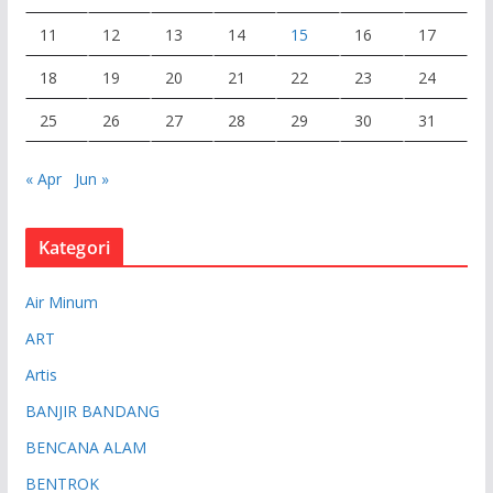
11
12
13
14
15
16
17
18
19
20
21
22
23
24
25
26
27
28
29
30
31
« Apr
Jun »
Kategori
Air Minum
ART
Artis
BANJIR BANDANG
BENCANA ALAM
BENTROK