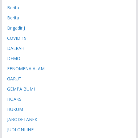
Berita
Berita
Brigadir J
COVID 19
DAERAH
DEMO
FENOMENA ALAM
GARUT
GEMPA BUMI
HOAKS
HUKUM
JABODETABEK
JUDI ONLINE