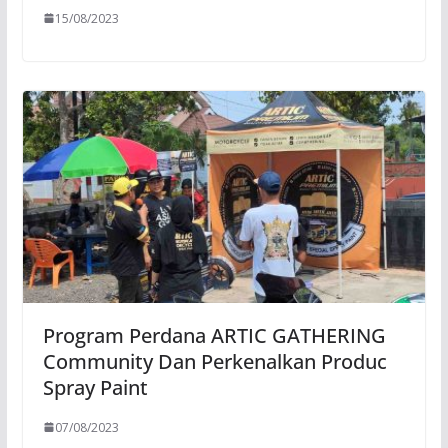
15/08/2023
Program Perdana ARTIC GATHERING
Community Dan Perkenalkan Produc
Spray Paint
07/08/2023