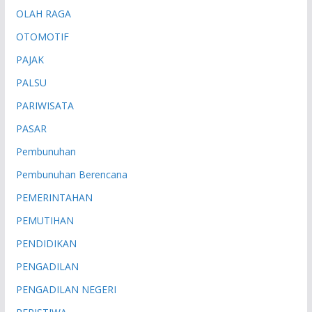
OLAH RAGA
OTOMOTIF
PAJAK
PALSU
PARIWISATA
PASAR
Pembunuhan
Pembunuhan Berencana
PEMERINTAHAN
PEMUTIHAN
PENDIDIKAN
PENGADILAN
PENGADILAN NEGERI