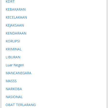
KDRT
KEBAKARAN
KECELAKAAN
KEJAKSAAN
KENDARAAN
KORUPSI
KRIMINAL
LIBURAN
Luar Negeri
MANCANEGARA
MASSS
NARKOBA
NASIONAL
OBAT TERLARANG