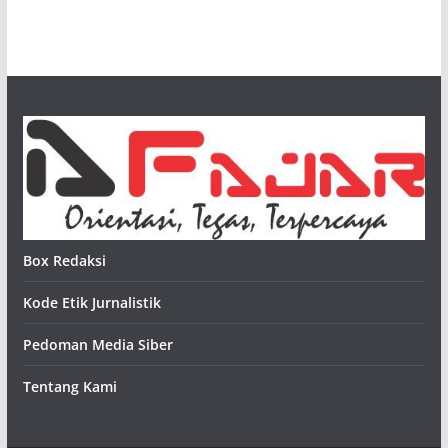
Box Redaksi
Kode Etik Jurnalistik
Pedoman Media Siber
Tentang Kami