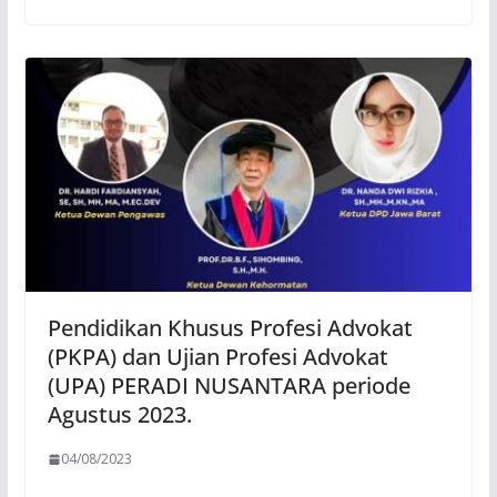
Pendidikan Khusus Profesi Advokat
(PKPA) dan Ujian Profesi Advokat
(UPA) PERADI NUSANTARA periode
Agustus 2023.
04/08/2023