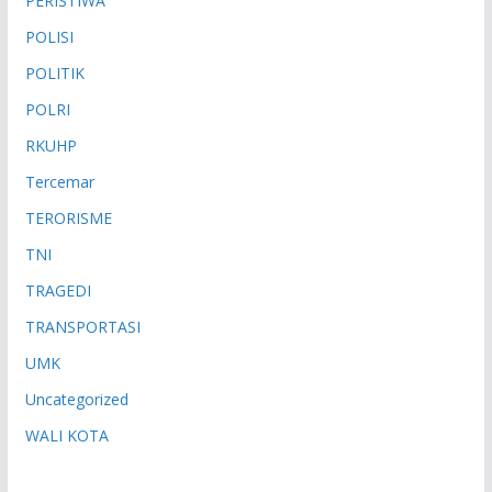
PERISTIWA
POLISI
POLITIK
POLRI
RKUHP
Tercemar
TERORISME
TNI
TRAGEDI
TRANSPORTASI
UMK
Uncategorized
WALI KOTA