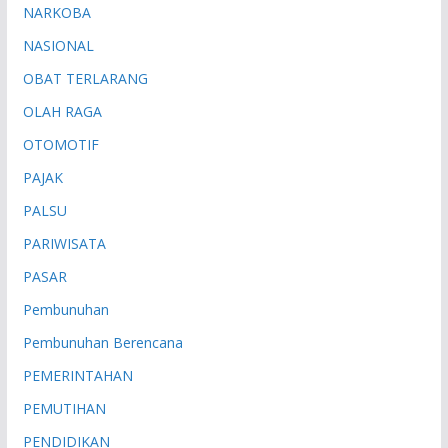
NARKOBA
NASIONAL
OBAT TERLARANG
OLAH RAGA
OTOMOTIF
PAJAK
PALSU
PARIWISATA
PASAR
Pembunuhan
Pembunuhan Berencana
PEMERINTAHAN
PEMUTIHAN
PENDIDIKAN