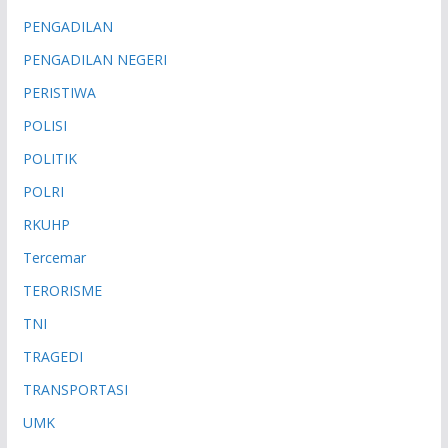
PENGADILAN
PENGADILAN NEGERI
PERISTIWA
POLISI
POLITIK
POLRI
RKUHP
Tercemar
TERORISME
TNI
TRAGEDI
TRANSPORTASI
UMK