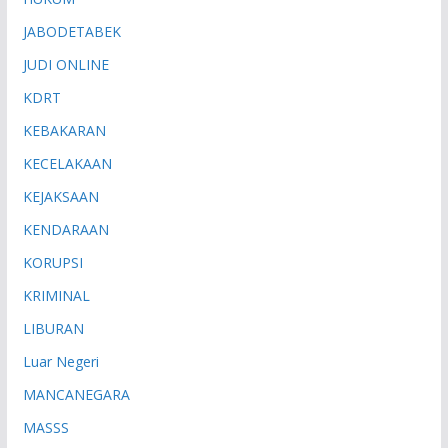
JABODETABEK
JUDI ONLINE
KDRT
KEBAKARAN
KECELAKAAN
KEJAKSAAN
KENDARAAN
KORUPSI
KRIMINAL
LIBURAN
Luar Negeri
MANCANEGARA
MASSS