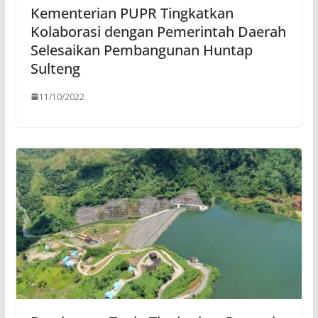
Kementerian PUPR Tingkatkan
Kolaborasi dengan Pemerintah Daerah
Selesaikan Pembangunan Huntap
Sulteng
11/10/2022