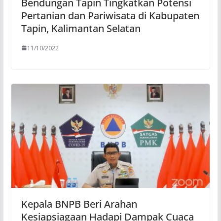
Bendungan Tapin Tingkatkan Potensi
Pertanian dan Pariwisata di Kabupaten
Tapin, Kalimantan Selatan
11/10/2022
Kepala BNPB Beri Arahan
Kesiapsiagaan Hadapi Dampak Cuaca