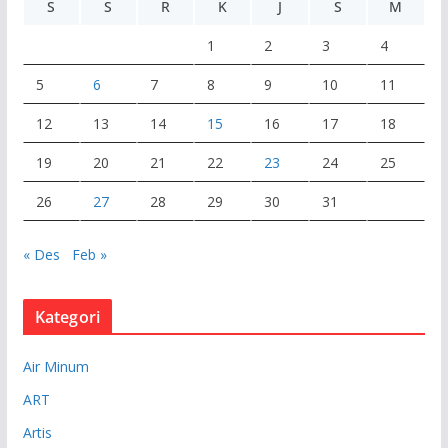
S
S
R
K
J
S
M
1
2
3
4
5
6
7
8
9
10
11
12
13
14
15
16
17
18
19
20
21
22
23
24
25
26
27
28
29
30
31
« Des
Feb »
Kategori
Air Minum
ART
Artis