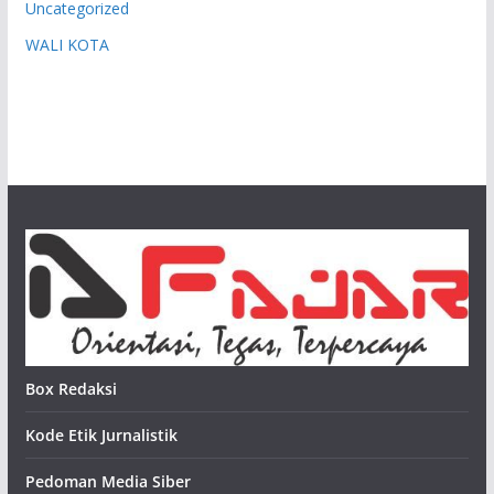
Uncategorized
WALI KOTA
Box Redaksi
Kode Etik Jurnalistik
Pedoman Media Siber