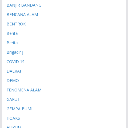
BANJIR BANDANG
BENCANA ALAM
BENTROK
Berita
Berita
Brigadir J
COVID 19
DAERAH
DEMO
FENOMENA ALAM
GARUT
GEMPA BUMI
HOAKS
HUKUM