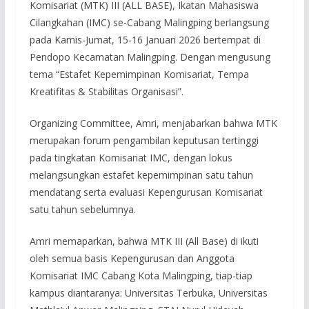
Komisariat (MTK) III (ALL BASE), Ikatan Mahasiswa
Cilangkahan (IMC) se-Cabang Malingping berlangsung
pada Kamis-Jumat, 15-16 Januari 2026 bertempat di
Pendopo Kecamatan Malingping. Dengan mengusung
tema “Estafet Kepemimpinan Komisariat, Tempa
Kreatifitas & Stabilitas Organisasi”.
Organizing Committee, Amri, menjabarkan bahwa MTK
merupakan forum pengambilan keputusan tertinggi
pada tingkatan Komisariat IMC, dengan lokus
melangsungkan estafet kepemimpinan satu tahun
mendatang serta evaluasi Kepengurusan Komisariat
satu tahun sebelumnya.
Amri memaparkan, bahwa MTK III (All Base) di ikuti
oleh semua basis Kepengurusan dan Anggota
Komisariat IMC Cabang Kota Malingping, tiap-tiap
kampus diantaranya: Universitas Terbuka, Universitas