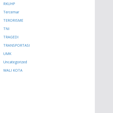
RKUHP
Tercemar
TERORISME
TNI
TRAGEDI
TRANSPORTASI
UMK
Uncategorized
WALI KOTA