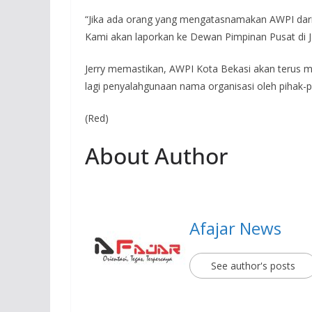
“Jika ada orang yang mengatasnamakan AWPI dari
Kami akan laporkan ke Dewan Pimpinan Pusat di J
Jerry memastikan, AWPI Kota Bekasi akan terus m
lagi penyalahgunaan nama organisasi oleh pihak-p
(Red)
About Author
Afajar News
See author's posts