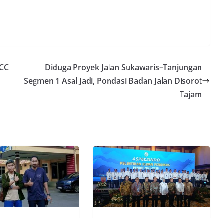
 CC
Diduga Proyek Jalan Sukawaris–Tanjungan
Segmen 1 Asal Jadi, Pondasi Badan Jalan Disorot
Tajam