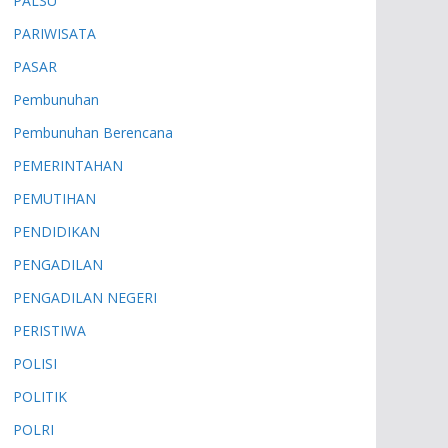
PALSU
PARIWISATA
PASAR
Pembunuhan
Pembunuhan Berencana
PEMERINTAHAN
PEMUTIHAN
PENDIDIKAN
PENGADILAN
PENGADILAN NEGERI
PERISTIWA
POLISI
POLITIK
POLRI