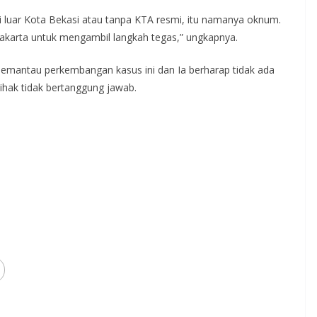
 luar Kota Bekasi atau tanpa KTA resmi, itu namanya oknum.
akarta untuk mengambil langkah tegas,” ungkapnya.
emantau perkembangan kasus ini dan Ia berharap tidak ada
ihak tidak bertanggung jawab.