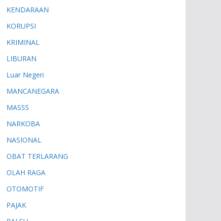
KENDARAAN
KORUPSI
KRIMINAL
LIBURAN
Luar Negeri
MANCANEGARA
MASSS
NARKOBA
NASIONAL
OBAT TERLARANG
OLAH RAGA
OTOMOTIF
PAJAK