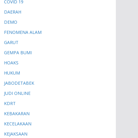
COVID 19
DAERAH
DEMO
FENOMENA ALAM
GARUT
GEMPA BUMI
HOAKS
HUKUM
JABODETABEK
JUDI ONLINE
KDRT
KEBAKARAN
KECELAKAAN
KEJAKSAAN