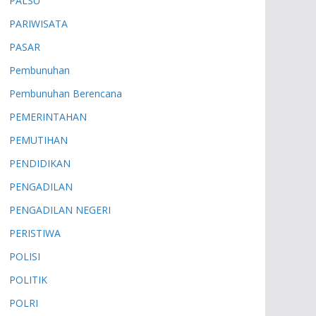
PALSU
PARIWISATA
PASAR
Pembunuhan
Pembunuhan Berencana
PEMERINTAHAN
PEMUTIHAN
PENDIDIKAN
PENGADILAN
PENGADILAN NEGERI
PERISTIWA
POLISI
POLITIK
POLRI