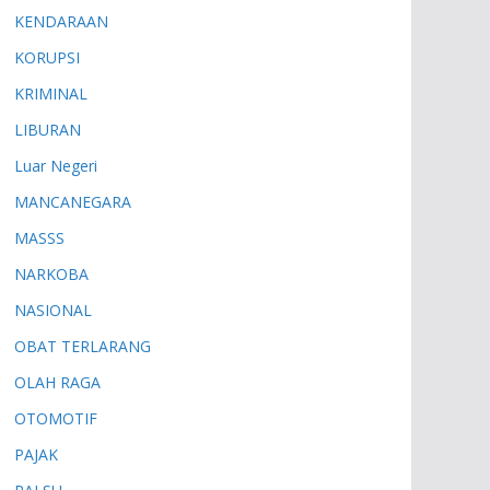
KENDARAAN
KORUPSI
KRIMINAL
LIBURAN
Luar Negeri
MANCANEGARA
MASSS
NARKOBA
NASIONAL
OBAT TERLARANG
OLAH RAGA
OTOMOTIF
PAJAK