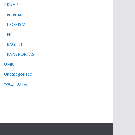
RKUHP
Tercemar
TERORISME
TNI
TRAGEDI
TRANSPORTASI
UMK
Uncategorized
WALI KOTA