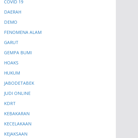
COVID 19
DAERAH
DEMO
FENOMENA ALAM
GARUT
GEMPA BUMI
HOAKS
HUKUM
JABODETABEK
JUDI ONLINE
KDRT
KEBAKARAN
KECELAKAAN
KEJAKSAAN