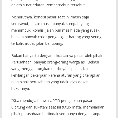
dalam surat edaran Pemberitahun tersebut.
Menurutnya, kondisi pasar saat ini masih saja
semrawut, selain masih banyak sampah yang
menumpuk, kondisi jalan pun masih ada yang rusak,
bahkan banyak cator pengangkut barang yang sering
terbalik akibat jalan berlubang.
Bukan hanya itu dengan dikuasainya pasar oleh pihak
Perusahaan, banyak orang-orang warga asli Bekasi
yang menggantungkan nasibnya di pasar, kini
kehilangan pekerjaan karena aturan yang diterapkan
oleh pihak perusahaan yang tidak jelas dasar
hukumnya.
“Kita menduga bahwa UPTD pengelolaan pasar
Cibitung dan sukatani saat ini tutup mata, membiarkan
pihak perusahaan bertindak semaunya dengan tanpa