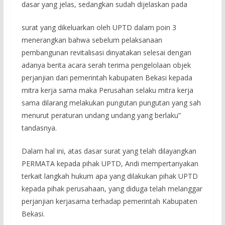
dasar yang jelas, sedangkan sudah dijelaskan pada
surat yang dikeluarkan oleh UPTD dalam poin 3
menerangkan bahwa sebelum pelaksanaan
pembangunan revitalisasi dinyatakan selesai dengan
adanya berita acara serah terima pengelolaan objek
perjanjian dari pemerintah kabupaten Bekasi kepada
mitra kerja sama maka Perusahan selaku mitra kerja
sama dilarang melakukan pungutan pungutan yang sah
menurut peraturan undang undang yang berlaku”
tandasnya.
Dalam hal ini, atas dasar surat yang telah dilayangkan
PERMATA kepada pihak UPTD, Andi mempertanyakan
terkait langkah hukum apa yang dilakukan pihak UPTD
kepada pihak perusahaan, yang diduga telah melanggar
perjanjian kerjasama terhadap pemerintah Kabupaten
Bekasi.