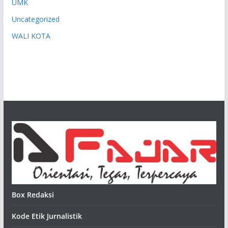
UMK
Uncategorized
WALI KOTA
Box Redaksi
Kode Etik Jurnalistik