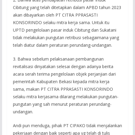
Cibitung yang telah ditetapkan dalam APBD tahun 2023
akan dibayarkan oleh PT CITRA PPRASASTI
KONSORINDO selaku mitra kerja sama. Untuk itu
UPTD pengelolaan pasar induk Cibitung dan Sukatani
tidak melakukan pungutan retribusi sebagaimana yang
telah diatur dalam peraturan perundang-undangan.
3. Bahwa sebelum pelaksanaan pembangunan
revitalisasi dinyatakan selesai dengan adanya berita
acara serah terima pengelolaan objek perjanjian dari
pemerintah Kabupaten Bekasi kepada mitra kerja
sama, makan PT CITRA PPRASASTI KONSORINDO
selaku mitra kerjasama dilarang melakukan pungutan-
pungutan yang sah menurut peraturan perundang-
undangan.
Andi pun menduga, pihak PT CIPAKO tidak menjalankan
pekerjaan dengan baik seperti apa yg telah di tulis