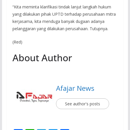
“Kita meminta klarifikasi tindak lanjut langkah hukum
yang dilakukan pihak UPTD terhadap perusahaan mitra
kerjasama, kita menduga banyak dugaan adanya
pelanggaran yang dilakukan perusahaan. Tutupnya.
(Red)
About Author
Afajar News
See author's posts