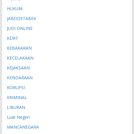
HUKUM
JABODETABEK
JUDI ONLINE
KDRT
KEBAKARAN
KECELAKAAN
KEJAKSAAN
KENDARAAN
KORUPSI
KRIMINAL
LIBURAN
Luar Negeri
MANCANEGARA