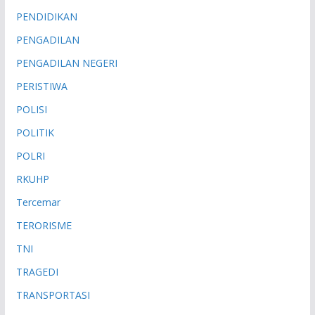
PENDIDIKAN
PENGADILAN
PENGADILAN NEGERI
PERISTIWA
POLISI
POLITIK
POLRI
RKUHP
Tercemar
TERORISME
TNI
TRAGEDI
TRANSPORTASI