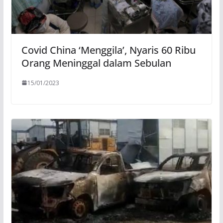
Covid China ‘Menggila’, Nyaris 60 Ribu
Orang Meninggal dalam Sebulan
15/01/2023