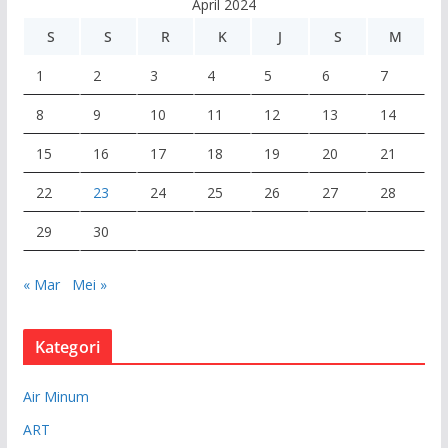
April 2024
o
S
S
R
K
J
S
M
1
2
3
4
5
6
7
8
9
10
11
12
13
14
15
16
17
18
19
20
21
22
23
24
25
26
27
28
29
30
« Mar
Mei »
Kategori
Air Minum
ART