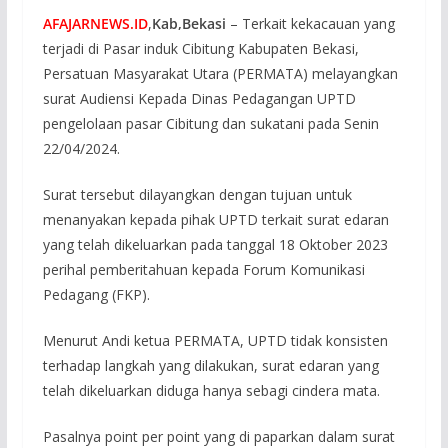
AFAJARNEWS.ID
,
Kab,Bekasi
– Terkait kekacauan yang
terjadi di Pasar induk Cibitung Kabupaten Bekasi,
Persatuan Masyarakat Utara (PERMATA) melayangkan
surat Audiensi Kepada Dinas Pedagangan UPTD
pengelolaan pasar Cibitung dan sukatani pada Senin
22/04/2024.
Surat tersebut dilayangkan dengan tujuan untuk
menanyakan kepada pihak UPTD terkait surat edaran
yang telah dikeluarkan pada tanggal 18 Oktober 2023
perihal pemberitahuan kepada Forum Komunikasi
Pedagang (FKP).
Menurut Andi ketua PERMATA, UPTD tidak konsisten
terhadap langkah yang dilakukan, surat edaran yang
telah dikeluarkan diduga hanya sebagi cindera mata.
Pasalnya point per point yang di paparkan dalam surat