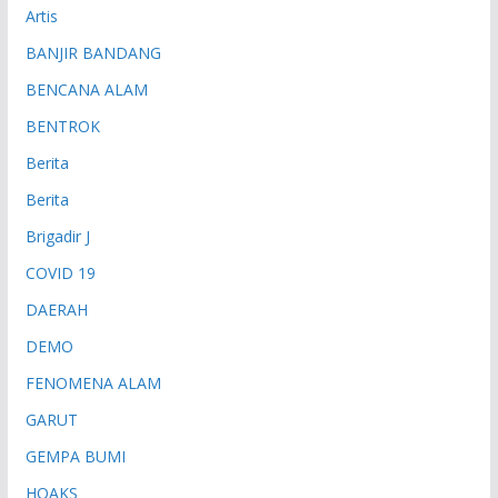
Artis
BANJIR BANDANG
BENCANA ALAM
BENTROK
Berita
Berita
Brigadir J
COVID 19
DAERAH
DEMO
FENOMENA ALAM
GARUT
GEMPA BUMI
HOAKS