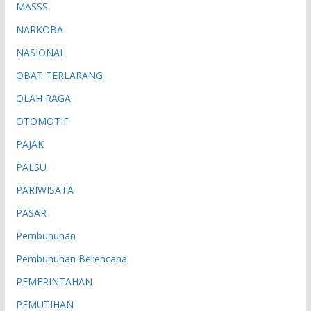
MASSS
NARKOBA
NASIONAL
OBAT TERLARANG
OLAH RAGA
OTOMOTIF
PAJAK
PALSU
PARIWISATA
PASAR
Pembunuhan
Pembunuhan Berencana
PEMERINTAHAN
PEMUTIHAN