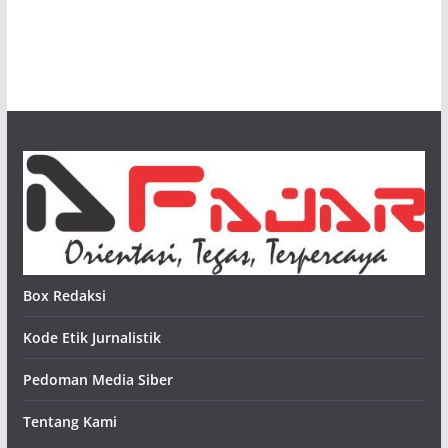
Box Redaksi
Kode Etik Jurnalistik
Pedoman Media Siber
Tentang Kami