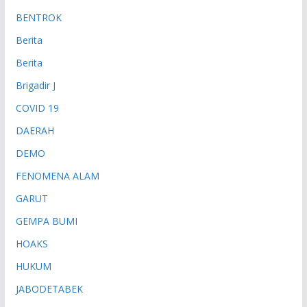
BENTROK
Berita
Berita
Brigadir J
COVID 19
DAERAH
DEMO
FENOMENA ALAM
GARUT
GEMPA BUMI
HOAKS
HUKUM
JABODETABEK