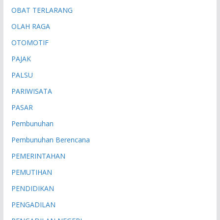
OBAT TERLARANG
OLAH RAGA
OTOMOTIF
PAJAK
PALSU
PARIWISATA
PASAR
Pembunuhan
Pembunuhan Berencana
PEMERINTAHAN
PEMUTIHAN
PENDIDIKAN
PENGADILAN