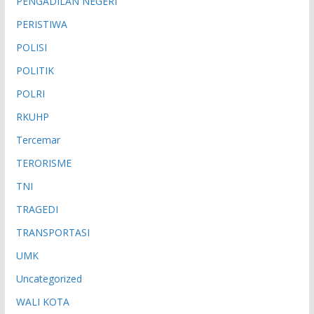
PENGADILAN NEGERI
PERISTIWA
POLISI
POLITIK
POLRI
RKUHP
Tercemar
TERORISME
TNI
TRAGEDI
TRANSPORTASI
UMK
Uncategorized
WALI KOTA