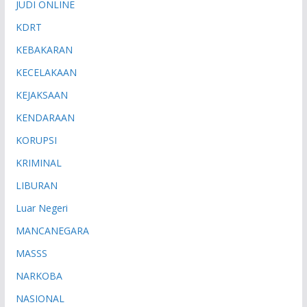
JUDI ONLINE
KDRT
KEBAKARAN
KECELAKAAN
KEJAKSAAN
KENDARAAN
KORUPSI
KRIMINAL
LIBURAN
Luar Negeri
MANCANEGARA
MASSS
NARKOBA
NASIONAL