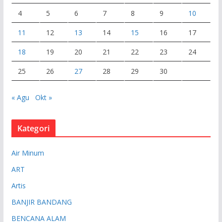
4
5
6
7
8
9
10
11
12
13
14
15
16
17
18
19
20
21
22
23
24
25
26
27
28
29
30
« Agu
Okt »
Kategori
Air Minum
ART
Artis
BANJIR BANDANG
BENCANA ALAM