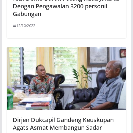
Dengan Pengawalan 3200 personil
Gabungan
12/10/2022
Dirjen Dukcapil Gandeng Keuskupan
Agats Asmat Membangun Sadar