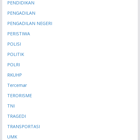
PENDIDIKAN
PENGADILAN
PENGADILAN NEGERI
PERISTIWA
POLISI
POLITIK
POLRI
RKUHP
Tercemar
TERORISME
TNI
TRAGEDI
TRANSPORTASI
UMK