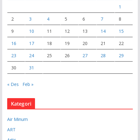
1
2
3
4
5
6
7
8
9
10
11
12
13
14
15
16
17
18
19
20
21
22
23
24
25
26
27
28
29
30
31
« Des
Feb »
Kategori
Air Minum
ART
Artis