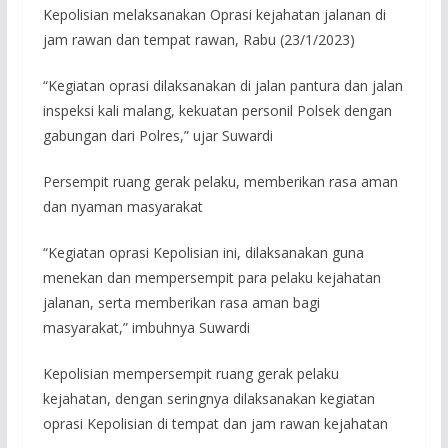
Kepolisian melaksanakan Oprasi kejahatan jalanan di
jam rawan dan tempat rawan, Rabu (23/1/2023)
“Kegiatan oprasi dilaksanakan di jalan pantura dan jalan
inspeksi kali malang, kekuatan personil Polsek dengan
gabungan dari Polres,” ujar Suwardi
Persempit ruang gerak pelaku, memberikan rasa aman
dan nyaman masyarakat
“Kegiatan oprasi Kepolisian ini, dilaksanakan guna
menekan dan mempersempit para pelaku kejahatan
jalanan, serta memberikan rasa aman bagi
masyarakat,” imbuhnya Suwardi
Kepolisian mempersempit ruang gerak pelaku
kejahatan, dengan seringnya dilaksanakan kegiatan
oprasi Kepolisian di tempat dan jam rawan kejahatan