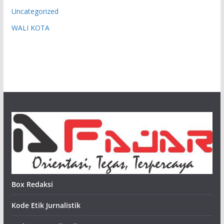
Uncategorized
WALI KOTA
Box Redaksi
Kode Etik Jurnalistik