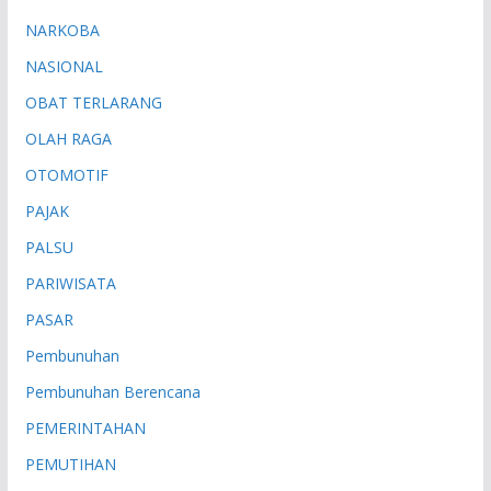
NARKOBA
NASIONAL
OBAT TERLARANG
OLAH RAGA
OTOMOTIF
PAJAK
PALSU
PARIWISATA
PASAR
Pembunuhan
Pembunuhan Berencana
PEMERINTAHAN
PEMUTIHAN