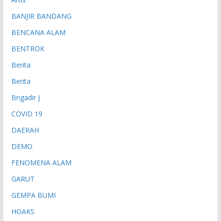
BANJIR BANDANG
BENCANA ALAM
BENTROK
Berita
Berita
Brigadir J
COVID 19
DAERAH
DEMO
FENOMENA ALAM
GARUT
GEMPA BUMI
HOAKS