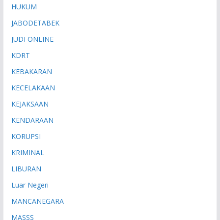
HUKUM
JABODETABEK
JUDI ONLINE
KDRT
KEBAKARAN
KECELAKAAN
KEJAKSAAN
KENDARAAN
KORUPSI
KRIMINAL
LIBURAN
Luar Negeri
MANCANEGARA
MASSS