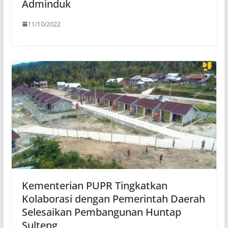
Adminduk
11/10/2022
Kementerian PUPR Tingkatkan
Kolaborasi dengan Pemerintah Daerah
Selesaikan Pembangunan Huntap
Sulteng