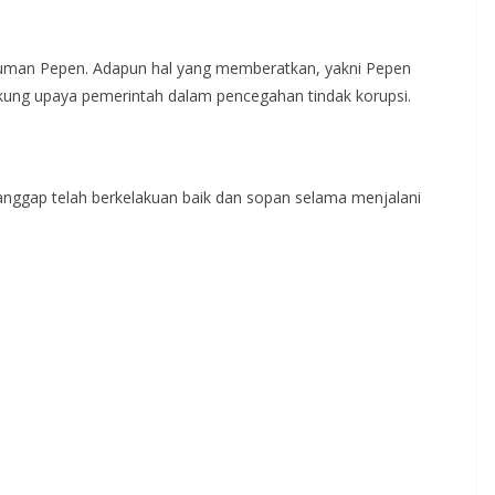
uman Pepen. Adapun hal yang memberatkan, yakni Pepen
ukung upaya pemerintah dalam pencegahan tindak korupsi.
nggap telah berkelakuan baik dan sopan selama menjalani