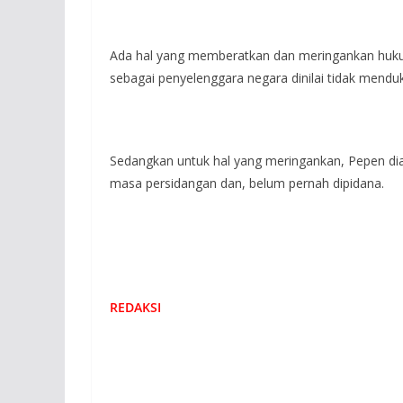
Ada hal yang memberatkan dan meringankan huk
sebagai penyelenggara negara dinilai tidak mend
Sedangkan untuk hal yang meringankan, Pepen dia
masa persidangan dan, belum pernah dipidana.
REDAKSI