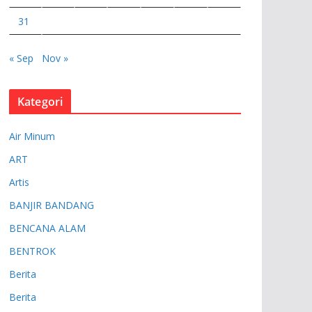
31
« Sep
Nov »
Kategori
Air Minum
ART
Artis
BANJIR BANDANG
BENCANA ALAM
BENTROK
Berita
Berita