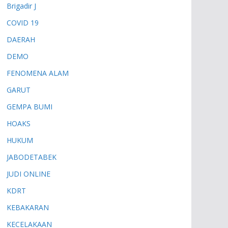
Brigadir J
COVID 19
DAERAH
DEMO
FENOMENA ALAM
GARUT
GEMPA BUMI
HOAKS
HUKUM
JABODETABEK
JUDI ONLINE
KDRT
KEBAKARAN
KECELAKAAN