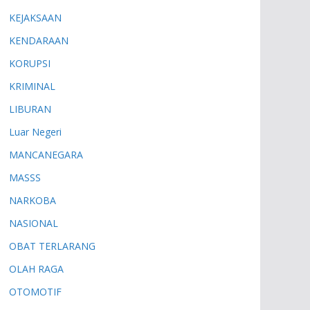
KEJAKSAAN
KENDARAAN
KORUPSI
KRIMINAL
LIBURAN
Luar Negeri
MANCANEGARA
MASSS
NARKOBA
NASIONAL
OBAT TERLARANG
OLAH RAGA
OTOMOTIF