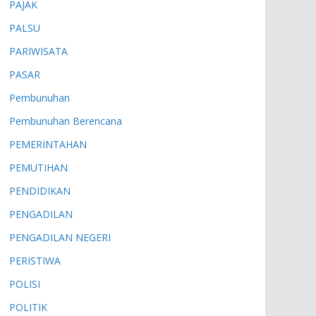
PAJAK
PALSU
PARIWISATA
PASAR
Pembunuhan
Pembunuhan Berencana
PEMERINTAHAN
PEMUTIHAN
PENDIDIKAN
PENGADILAN
PENGADILAN NEGERI
PERISTIWA
POLISI
POLITIK