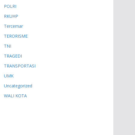
POLRI
RKUHP
Tercemar
TERORISME
TNI
TRAGEDI
TRANSPORTASI
UMK
Uncategorized
WALI KOTA