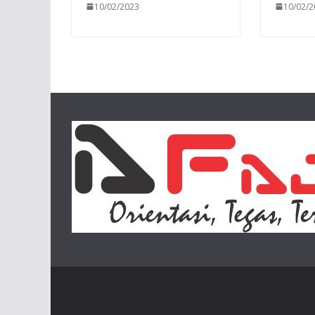
10/02/2023
10/02/2