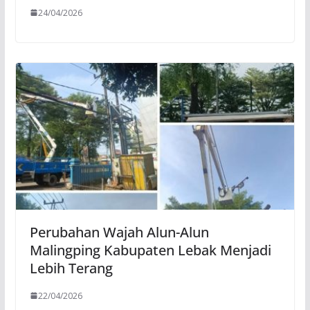
24/04/2026
Perubahan Wajah Alun-Alun
Malingping Kabupaten Lebak Menjadi
Lebih Terang
22/04/2026