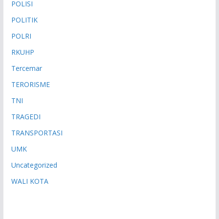
POLISI
POLITIK
POLRI
RKUHP
Tercemar
TERORISME
TNI
TRAGEDI
TRANSPORTASI
UMK
Uncategorized
WALI KOTA