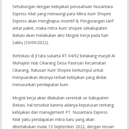
Sehubungan dengan kebijakan perusahaan Nusantara
Express Kilat yang menaungi para Mitra Kurir Shopee
Express akan menghapus insentif & Pengurangan tarif
antar paket, maka mitra Kurir shopee sekabupaten
Bekasi akan melakukan aksi Mogok Kerja pada hari
Sabtu (10/09/2022).
Berlokasi di Jl tata sukarta RT 04/02 belakang masjid Al
Muhajirin Hub Cikarang Desa Pasirsari Kecamatan
Cikarang, Ratusan Kurir Shopee berkumpul untuk
menyuarakan Aksinya terkait kebijakan yang dinilai
menurunkan pendapatan kurir.
Mogok kerja akan dilakukan serentak se Kabupaten
Bekasi, hal tersebut karena adanya keputusan tentang
kebijakan dari management PT. Nusantara Express
Kilat yaitu pendapatan mitra baru yang akan
diberlakukan mulai 13 September 2022, dengan rincian