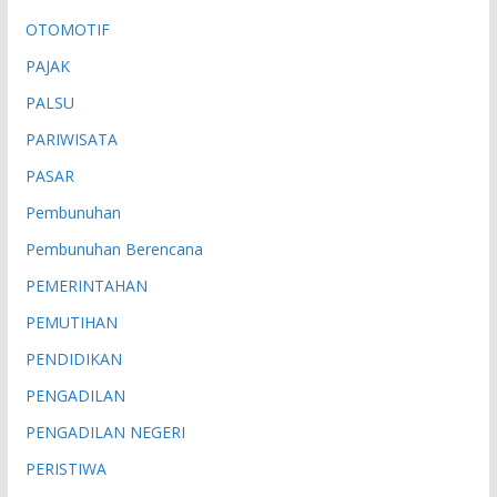
OTOMOTIF
PAJAK
PALSU
PARIWISATA
PASAR
Pembunuhan
Pembunuhan Berencana
PEMERINTAHAN
PEMUTIHAN
PENDIDIKAN
PENGADILAN
PENGADILAN NEGERI
PERISTIWA