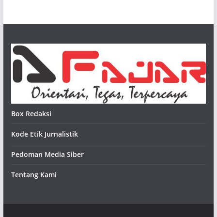
Box Redaksi
Kode Etik Jurnalistik
Pedoman Media Siber
Tentang Kami