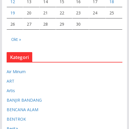
12
13
14
15
16
17
18
19
20
21
22
23
24
25
26
27
28
29
30
Okt »
Kategori
Air Minum
ART
Artis
BANJIR BANDANG
BENCANA ALAM
BENTROK
Berita