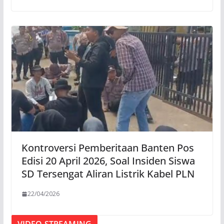
Kontroversi Pemberitaan Banten Pos
Edisi 20 April 2026, Soal Insiden Siswa
SD Tersengat Aliran Listrik Kabel PLN
22/04/2026