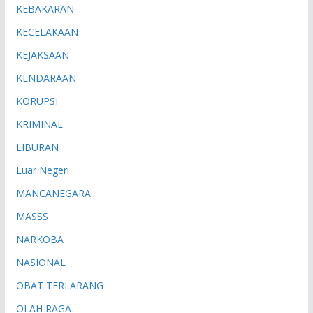
KEBAKARAN
KECELAKAAN
KEJAKSAAN
KENDARAAN
KORUPSI
KRIMINAL
LIBURAN
Luar Negeri
MANCANEGARA
MASSS
NARKOBA
NASIONAL
OBAT TERLARANG
OLAH RAGA