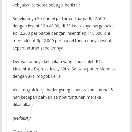
kebijakan tersebut sebagai berikut :
Sebelumnya 30 Parcel pertama diharga Rp.2.500
dengan insentif Rp.40.00, di 30 keatasnya harga paket
Rp. 2.200 per parcel dengan insentif Rp.115.000 kini
menjadi flat Rp. 2.000 per parcel tanpa danya insentif
seperti aturan sebelumnya.
Dengan adanya kebijakan yang dibuat oleh PT.
Nusantara Express Kilat, Mitra Se Kabupaten Menolak
dengan aksi mogok kerja
Aksi mogok kerja berlangsung diperkirakan sampai 5
hari kedepan bahkan sampai tuntunan mereka
dikabulkan.
(
Redaksi
)/
@guecikarang