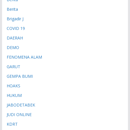
Berita
Brigadir J
COVID 19
DAERAH
DEMO
FENOMENA ALAM
GARUT
GEMPA BUMI
HOAKS
HUKUM
JABODETABEK
JUDI ONLINE
KDRT