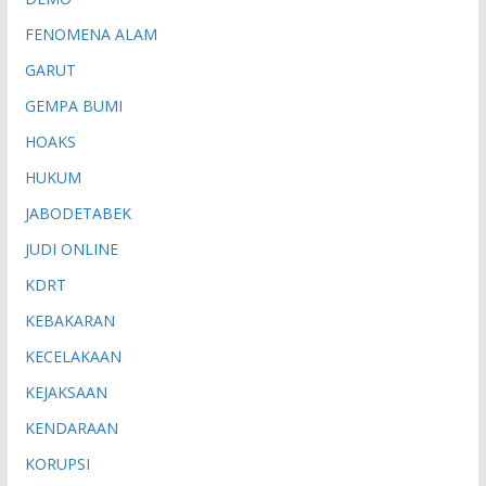
FENOMENA ALAM
GARUT
GEMPA BUMI
HOAKS
HUKUM
JABODETABEK
JUDI ONLINE
KDRT
KEBAKARAN
KECELAKAAN
KEJAKSAAN
KENDARAAN
KORUPSI