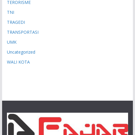
TERORISME
TNI
TRAGEDI
TRANSPORTASI
UMK
Uncategorized
WALI KOTA