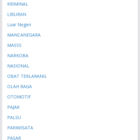
KRIMINAL
LIBURAN
Luar Negeri
MANCANEGARA
MASSS
NARKOBA
NASIONAL
OBAT TERLARANG
OLAH RAGA
OTOMOTIF
PAJAK
PALSU
PARIWISATA
PASAR