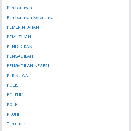
Pembunuhan
Pembunuhan Berencana
PEMERINTAHAN
PEMUTIHAN
PENDIDIKAN
PENGADILAN
PENGADILAN NEGERI
PERISTIWA
POLISI
POLITIK
POLRI
RKUHP
Tercemar