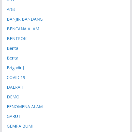
Artis
BANJIR BANDANG
BENCANA ALAM
BENTROK
Berita
Berita
Brigadir J
COVID 19
DAERAH
DEMO
FENOMENA ALAM
GARUT
GEMPA BUMI