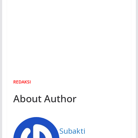
REDAKSI
About Author
Subakti