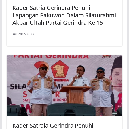
Kader Satria Gerindra Penuhi
Lapangan Pakuwon Dalam Silaturahmi
Akbar Ultah Partai Gerindra Ke 15
12/02/2023
Kader Satraia Gerindra Penuhi