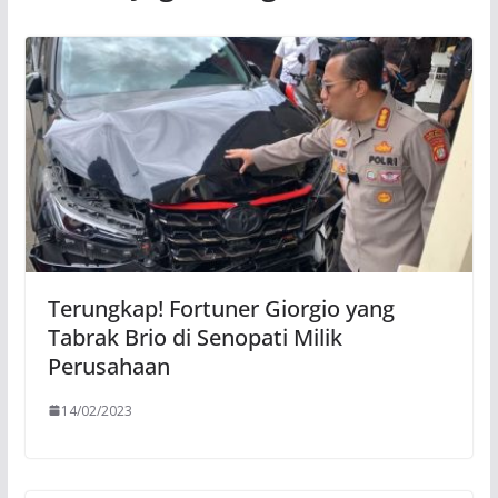
Terungkap! Fortuner Giorgio yang
Tabrak Brio di Senopati Milik
Perusahaan
14/02/2023