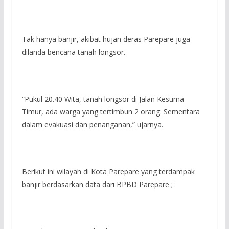
Tak hanya banjir, akibat hujan deras Parepare juga
dilanda bencana tanah longsor.
“Pukul 20.40 Wita, tanah longsor di Jalan Kesuma
Timur, ada warga yang tertimbun 2 orang. Sementara
dalam evakuasi dan penanganan,” ujarnya.
Berikut ini wilayah di Kota Parepare yang terdampak
banjir berdasarkan data dari BPBD Parepare ;