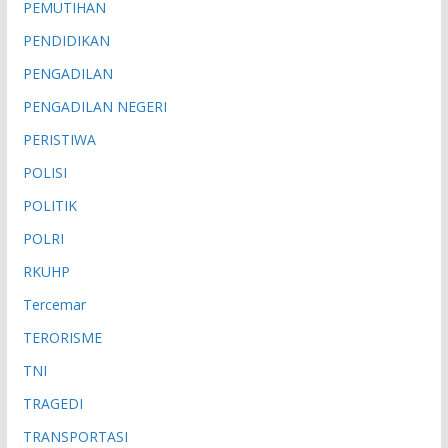
PEMUTIHAN
PENDIDIKAN
PENGADILAN
PENGADILAN NEGERI
PERISTIWA
POLISI
POLITIK
POLRI
RKUHP
Tercemar
TERORISME
TNI
TRAGEDI
TRANSPORTASI