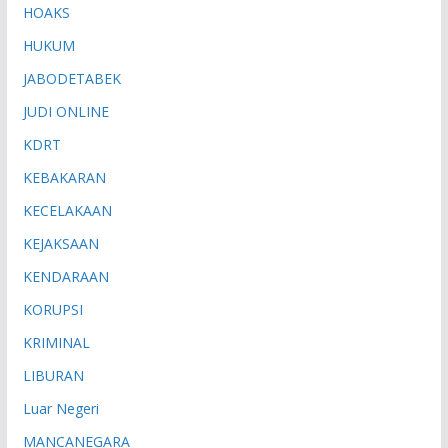
HOAKS
HUKUM
JABODETABEK
JUDI ONLINE
KDRT
KEBAKARAN
KECELAKAAN
KEJAKSAAN
KENDARAAN
KORUPSI
KRIMINAL
LIBURAN
Luar Negeri
MANCANEGARA