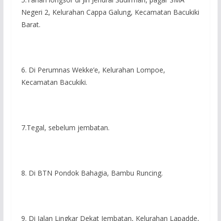
Negeri 2, Kelurahan Cappa Galung, Kecamatan Bacukiki
Barat.
6. Di Perumnas Wekke’e, Kelurahan Lompoe,
Kecamatan Bacukiki.
7.Tegal, sebelum jembatan.
8. Di BTN Pondok Bahagia, Bambu Runcing.
9. Di Jalan Lingkar Dekat Jembatan, Kelurahan Lapadde,