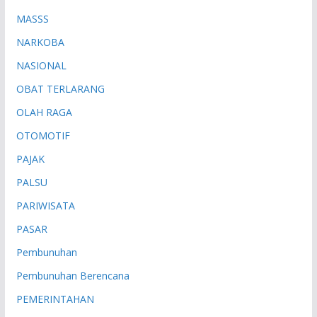
MASSS
NARKOBA
NASIONAL
OBAT TERLARANG
OLAH RAGA
OTOMOTIF
PAJAK
PALSU
PARIWISATA
PASAR
Pembunuhan
Pembunuhan Berencana
PEMERINTAHAN