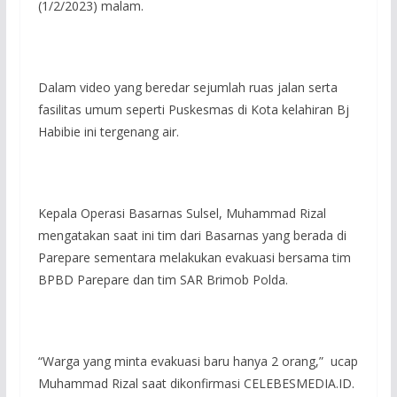
(1/2/2023) malam.
Dalam video yang beredar sejumlah ruas jalan serta
fasilitas umum seperti Puskesmas di Kota kelahiran Bj
Habibie ini tergenang air.
Kepala Operasi Basarnas Sulsel, Muhammad Rizal
mengatakan saat ini tim dari Basarnas yang berada di
Parepare sementara melakukan evakuasi bersama tim
BPBD Parepare dan tim SAR Brimob Polda.
“Warga yang minta evakuasi baru hanya 2 orang,” ucap
Muhammad Rizal saat dikonfirmasi CELEBESMEDIA.ID.