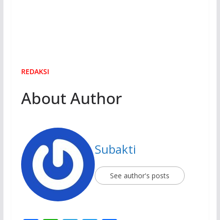
REDAKSI
About Author
Subakti
See author's posts