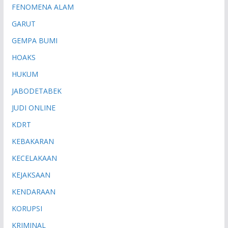
FENOMENA ALAM
GARUT
GEMPA BUMI
HOAKS
HUKUM
JABODETABEK
JUDI ONLINE
KDRT
KEBAKARAN
KECELAKAAN
KEJAKSAAN
KENDARAAN
KORUPSI
KRIMINAL