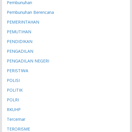
Pembunuhan
Pembunuhan Berencana
PEMERINTAHAN
PEMUTIHAN
PENDIDIKAN
PENGADILAN
PENGADILAN NEGERI
PERISTIWA
POLISI
POLITIK
POLRI
RKUHP
Tercemar
TERORISME