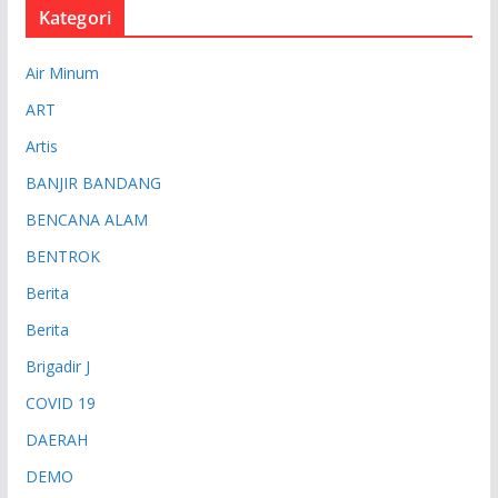
Kategori
Air Minum
ART
Artis
BANJIR BANDANG
BENCANA ALAM
BENTROK
Berita
Berita
Brigadir J
COVID 19
DAERAH
DEMO