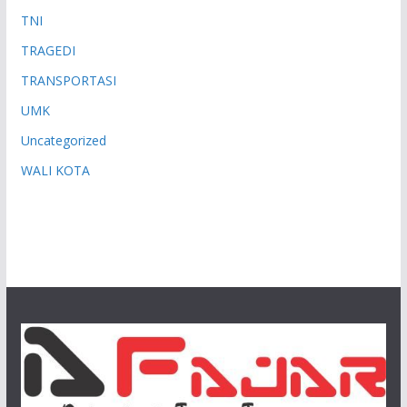
TNI
TRAGEDI
TRANSPORTASI
UMK
Uncategorized
WALI KOTA