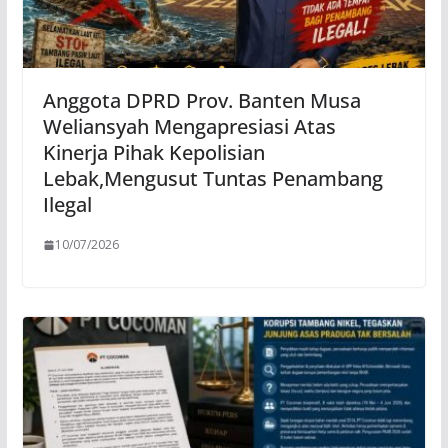
Anggota DPRD Prov. Banten Musa
Weliansyah Mengapresiasi Atas
Kinerja Pihak Kepolisian
Lebak,Mengusut Tuntas Penambang
Ilegal
10/07/2026