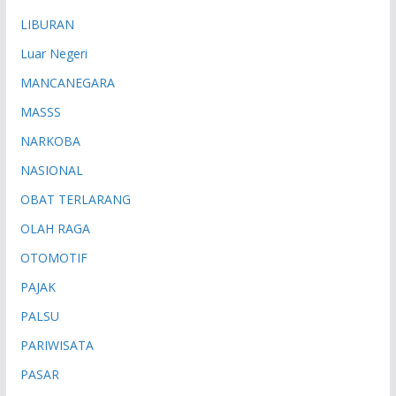
LIBURAN
Luar Negeri
MANCANEGARA
MASSS
NARKOBA
NASIONAL
OBAT TERLARANG
OLAH RAGA
OTOMOTIF
PAJAK
PALSU
PARIWISATA
PASAR