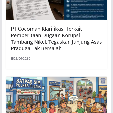
PT Cocoman Klarifikasi Terkait
Pemberitaan Dugaan Korupsi
Tambang Nikel, Tegaskan Junjung Asas
Praduga Tak Bersalah
28/06/2026