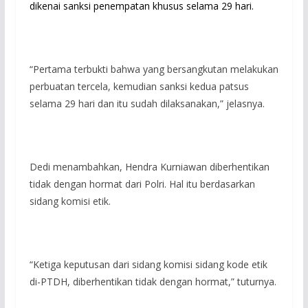
dikenai sanksi penempatan khusus selama 29 hari.
“Pertama terbukti bahwa yang bersangkutan melakukan
perbuatan tercela, kemudian sanksi kedua patsus
selama 29 hari dan itu sudah dilaksanakan,” jelasnya.
Dedi menambahkan, Hendra Kurniawan diberhentikan
tidak dengan hormat dari Polri. Hal itu berdasarkan
sidang komisi etik.
“Ketiga keputusan dari sidang komisi sidang kode etik
di-PTDH, diberhentikan tidak dengan hormat,” tuturnya.