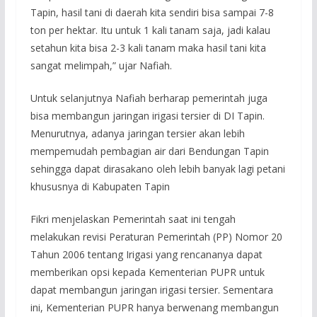
Tapin, hasil tani di daerah kita sendiri bisa sampai 7-8
ton per hektar. Itu untuk 1 kali tanam saja, jadi kalau
setahun kita bisa 2-3 kali tanam maka hasil tani kita
sangat melimpah,” ujar Nafiah.
Untuk selanjutnya Nafiah berharap pemerintah juga
bisa membangun jaringan irigasi tersier di DI Tapin.
Menurutnya, adanya jaringan tersier akan lebih
mempemudah pembagian air dari Bendungan Tapin
sehingga dapat dirasakano oleh lebih banyak lagi petani
khususnya di Kabupaten Tapin
Fikri menjelaskan Pemerintah saat ini tengah
melakukan revisi Peraturan Pemerintah (PP) Nomor 20
Tahun 2006 tentang Irigasi yang rencananya dapat
memberikan opsi kepada Kementerian PUPR untuk
dapat membangun jaringan irigasi tersier. Sementara
ini, Kementerian PUPR hanya berwenang membangun