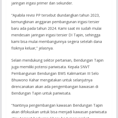
jaringan irigasi primer dan sekunder.
“Apabila revisi PP tersebut diundangkan tahun 2023,
kemungkinan anggaran pembangunan irigasi tersier
baru ada pada tahun 2024. Kami saat ini sudah mulai
mendesain jaringan irigasi tersier DI Tapin, sehingga
kami bisa mulai membangunnya segera setelah dana
fisiknya keluar,” jelasnya.
Selain mendukung sektor pertanian, Bendungan Tapin
juga memiliki potensi pariwisata. Kepala SNVT
Pembangunan Bendungan BWS Kalimantan III Selo
Bhuwono Kahar mengatakan untuk selanjutnya
direncanakan akan ada pengembangan kawasan di
Bendungan Tapin untuk pariwisata.
“Nantinya pengembangan kawasan Bendungan Tapin
akan difokuskan untuk bisa menjadi kawasan pariwisata