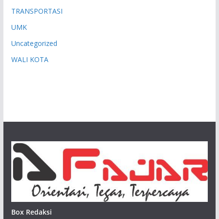
TRANSPORTASI
UMK
Uncategorized
WALI KOTA
Box Redaksi