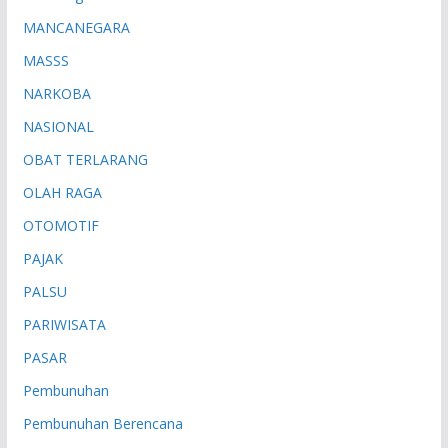
MANCANEGARA
MASSS
NARKOBA
NASIONAL
OBAT TERLARANG
OLAH RAGA
OTOMOTIF
PAJAK
PALSU
PARIWISATA
PASAR
Pembunuhan
Pembunuhan Berencana