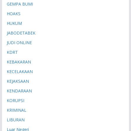
GEMPA BUMI
HOAKS
HUKUM
JABODETABEK
JUDI ONLINE
KDRT
KEBAKARAN
KECELAKAAN
KEJAKSAAN
KENDARAAN
KORUPSI
KRIMINAL
LIBURAN
Luar Negeri