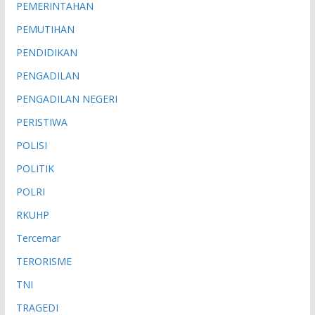
PEMERINTAHAN
PEMUTIHAN
PENDIDIKAN
PENGADILAN
PENGADILAN NEGERI
PERISTIWA
POLISI
POLITIK
POLRI
RKUHP
Tercemar
TERORISME
TNI
TRAGEDI