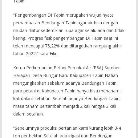
Tapin.
“Pengembangan DI Tapin merupakan wujud nyata
pemanfaatan Bendungan Tapin agar air bisa dengan
mudah diatur sedemikian rupa agar selalu ada dan tidak
kering. Progres fisik pengembangan DI Tapin saat ini
telah mencapai 75,22% dan ditargetkan rampung akhir
tahun 2022,” kata Fikri.
Ketua Perkumpulan Petani Pemakai Air (P3A) Sumber
Harapan Desa Bungur Baru Kabupaten Tapin Nafiah
mengungkapkan sebelum adanya Bendungan Tapin,
para petani di Kabupaten Tapin hanya bisa menanam 1
kali dalam setahun. Setelah adanya Bendungan Tapin,
masa tanam bertambah menjadi 2 kali hingga 3 kali
dalam setahun.
“Sebelumnya produksi pertanian kami kurang lebih 3-4
ton per hektar. Setelah ada irigasi dari Bendungan