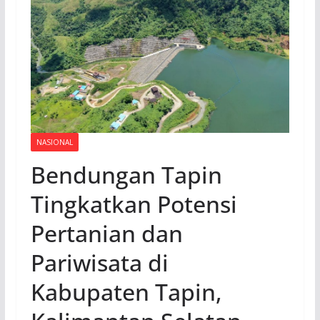
NASIONAL
Bendungan Tapin
Tingkatkan Potensi
Pertanian dan
Pariwisata di
Kabupaten Tapin,