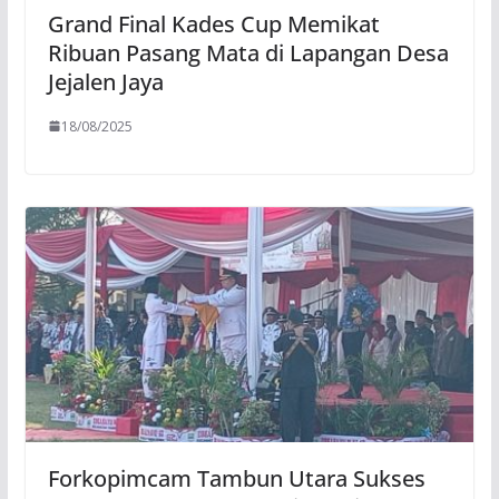
Grand Final Kades Cup Memikat
Ribuan Pasang Mata di Lapangan Desa
Jejalen Jaya
18/08/2025
Forkopimcam Tambun Utara Sukses