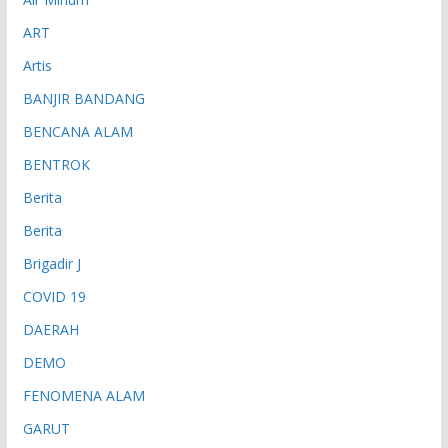
ART
Artis
BANJIR BANDANG
BENCANA ALAM
BENTROK
Berita
Berita
Brigadir J
COVID 19
DAERAH
DEMO
FENOMENA ALAM
GARUT