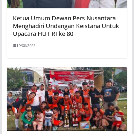
Ketua Umum Dewan Pers Nusantara
Menghadiri Undangan Keistana Untuk
Upacara HUT RI ke 80
19/08/2025