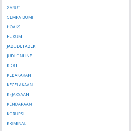
GARUT
GEMPA BUMI
HOAKS
HUKUM
JABODETABEK
JUDI ONLINE
KDRT
KEBAKARAN
KECELAKAAN
KEJAKSAAN
KENDARAAN
KORUPSI
KRIMINAL