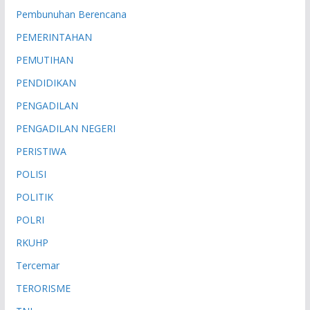
Pembunuhan Berencana
PEMERINTAHAN
PEMUTIHAN
PENDIDIKAN
PENGADILAN
PENGADILAN NEGERI
PERISTIWA
POLISI
POLITIK
POLRI
RKUHP
Tercemar
TERORISME