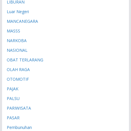
LIBURAN
Luar Negeri
MANCANEGARA
MASSS
NARKOBA
NASIONAL
OBAT TERLARANG
OLAH RAGA
OTOMOTIF
PAJAK
PALSU
PARIWISATA
PASAR
Pembunuhan