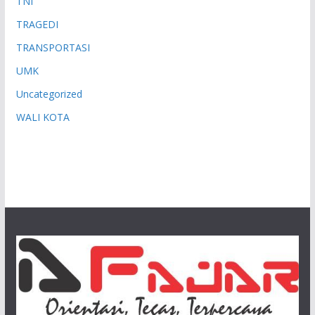
TNI
TRAGEDI
TRANSPORTASI
UMK
Uncategorized
WALI KOTA