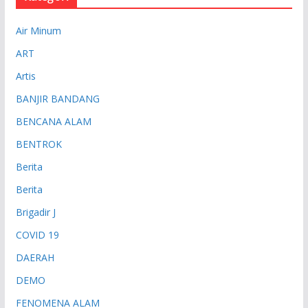
Air Minum
ART
Artis
BANJIR BANDANG
BENCANA ALAM
BENTROK
Berita
Berita
Brigadir J
COVID 19
DAERAH
DEMO
FENOMENA ALAM