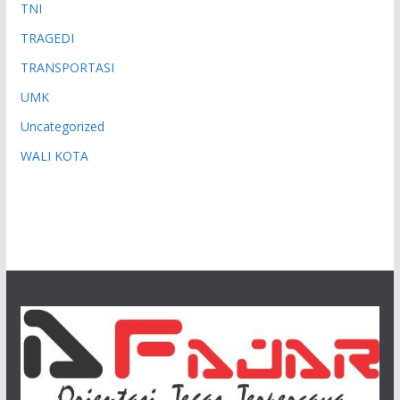
TNI
TRAGEDI
TRANSPORTASI
UMK
Uncategorized
WALI KOTA