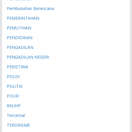
Pembunuhan Berencana
PEMERINTAHAN
PEMUTIHAN
PENDIDIKAN
PENGADILAN
PENGADILAN NEGERI
PERISTIWA
POLISI
POLITIK
POLRI
RKUHP
Tercemar
TERORISME