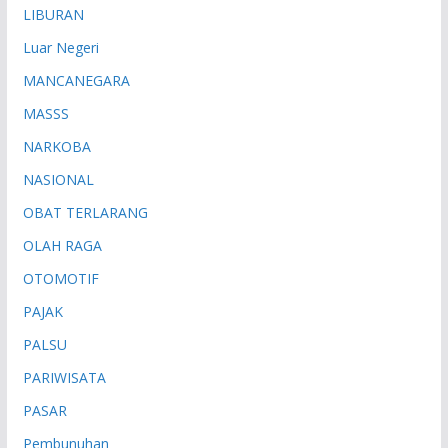
LIBURAN
Luar Negeri
MANCANEGARA
MASSS
NARKOBA
NASIONAL
OBAT TERLARANG
OLAH RAGA
OTOMOTIF
PAJAK
PALSU
PARIWISATA
PASAR
Pembunuhan