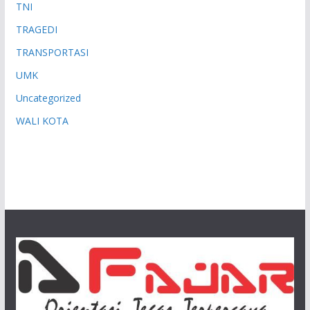
TNI
TRAGEDI
TRANSPORTASI
UMK
Uncategorized
WALI KOTA