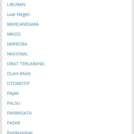
LIBURAN
Luar Negeri
MANCANEGARA
MASSS
NARKOBA
NASIONAL
OBAT TERLARANG
OLAH RAGA
OTOMOTIF
PAJAK
PALSU
PARIWISATA
PASAR
Pembunuhan