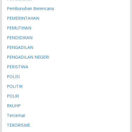
Pembunuhan Berencana
PEMERINTAHAN
PEMUTIHAN
PENDIDIKAN
PENGADILAN
PENGADILAN NEGERI
PERISTIWA
POLISI
POLITIK
POLRI
RKUHP
Tercemar
TERORISME