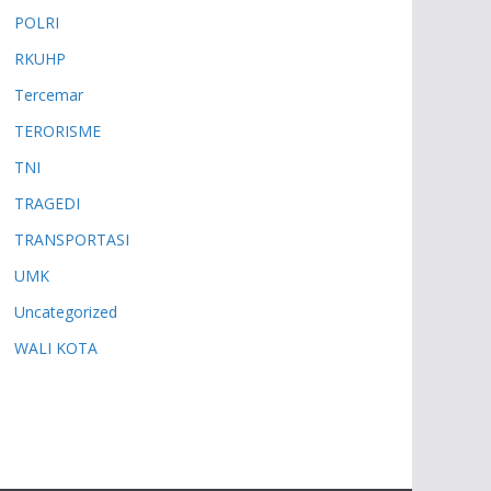
POLRI
RKUHP
Tercemar
TERORISME
TNI
TRAGEDI
TRANSPORTASI
UMK
Uncategorized
WALI KOTA