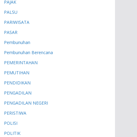
PAJAK
PALSU
PARIWISATA
PASAR
Pembunuhan
Pembunuhan Berencana
PEMERINTAHAN
PEMUTIHAN
PENDIDIKAN
PENGADILAN
PENGADILAN NEGERI
PERISTIWA
POLISI
POLITIK