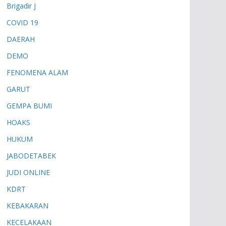
Brigadir J
COVID 19
DAERAH
DEMO
FENOMENA ALAM
GARUT
GEMPA BUMI
HOAKS
HUKUM
JABODETABEK
JUDI ONLINE
KDRT
KEBAKARAN
KECELAKAAN