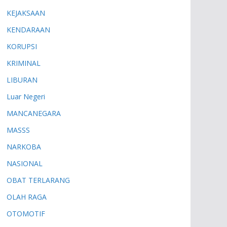
KEJAKSAAN
KENDARAAN
KORUPSI
KRIMINAL
LIBURAN
Luar Negeri
MANCANEGARA
MASSS
NARKOBA
NASIONAL
OBAT TERLARANG
OLAH RAGA
OTOMOTIF