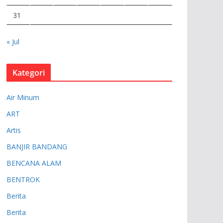
31
« Jul
Kategori
Air Minum
ART
Artis
BANJIR BANDANG
BENCANA ALAM
BENTROK
Berita
Berita