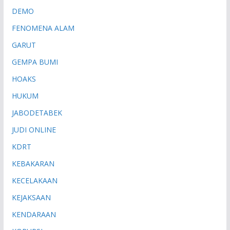
DEMO
FENOMENA ALAM
GARUT
GEMPA BUMI
HOAKS
HUKUM
JABODETABEK
JUDI ONLINE
KDRT
KEBAKARAN
KECELAKAAN
KEJAKSAAN
KENDARAAN