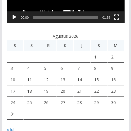
r
V
00:00
01:58
i
d
e
Agustus 2026
o
S
S
R
K
J
S
M
1
2
3
4
5
6
7
8
9
10
11
12
13
14
15
16
17
18
19
20
21
22
23
24
25
26
27
28
29
30
31
« Jul