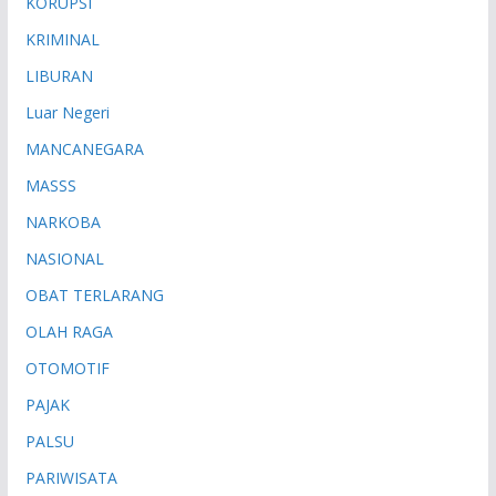
KORUPSI
KRIMINAL
LIBURAN
Luar Negeri
MANCANEGARA
MASSS
NARKOBA
NASIONAL
OBAT TERLARANG
OLAH RAGA
OTOMOTIF
PAJAK
PALSU
PARIWISATA