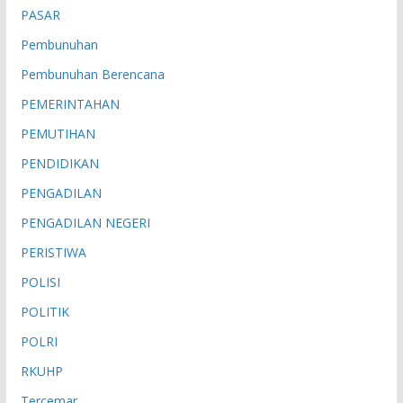
PASAR
Pembunuhan
Pembunuhan Berencana
PEMERINTAHAN
PEMUTIHAN
PENDIDIKAN
PENGADILAN
PENGADILAN NEGERI
PERISTIWA
POLISI
POLITIK
POLRI
RKUHP
Tercemar