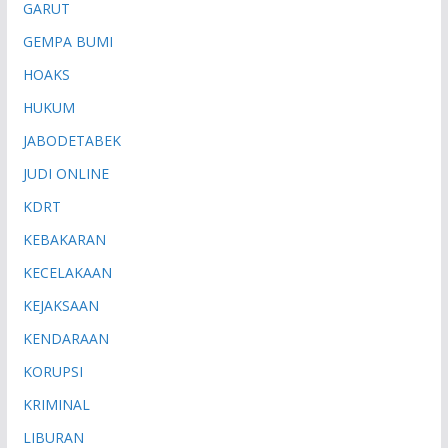
GARUT
GEMPA BUMI
HOAKS
HUKUM
JABODETABEK
JUDI ONLINE
KDRT
KEBAKARAN
KECELAKAAN
KEJAKSAAN
KENDARAAN
KORUPSI
KRIMINAL
LIBURAN