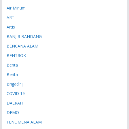
Air Minum
ART
Artis
BANJIR BANDANG
BENCANA ALAM
BENTROK
Berita
Berita
Brigadir J
COVID 19
DAERAH
DEMO
FENOMENA ALAM