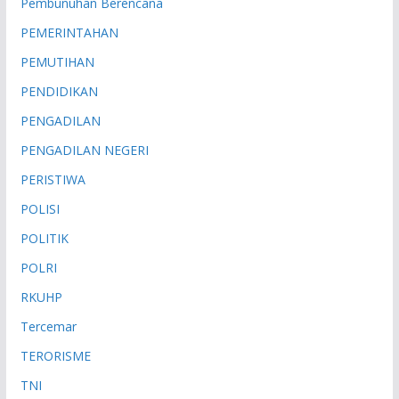
Pembunuhan Berencana
PEMERINTAHAN
PEMUTIHAN
PENDIDIKAN
PENGADILAN
PENGADILAN NEGERI
PERISTIWA
POLISI
POLITIK
POLRI
RKUHP
Tercemar
TERORISME
TNI