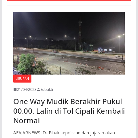
LIBURAN
21/04/2023
Subakti
One Way Mudik Berakhir Pukul
00.00, Lalin di Tol Cipali Kembali
Normal
AFAJARNEWS.ID- Pihak kepolisian dan jajaran akan