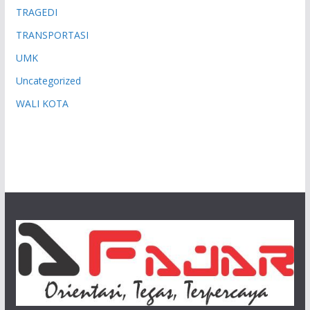
TRAGEDI
TRANSPORTASI
UMK
Uncategorized
WALI KOTA