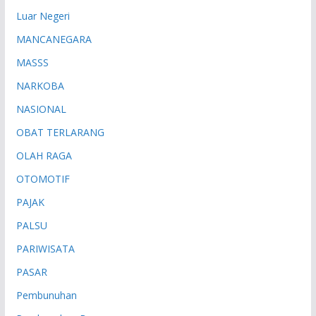
Luar Negeri
MANCANEGARA
MASSS
NARKOBA
NASIONAL
OBAT TERLARANG
OLAH RAGA
OTOMOTIF
PAJAK
PALSU
PARIWISATA
PASAR
Pembunuhan