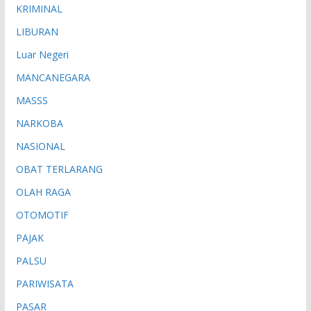
KRIMINAL
LIBURAN
Luar Negeri
MANCANEGARA
MASSS
NARKOBA
NASIONAL
OBAT TERLARANG
OLAH RAGA
OTOMOTIF
PAJAK
PALSU
PARIWISATA
PASAR