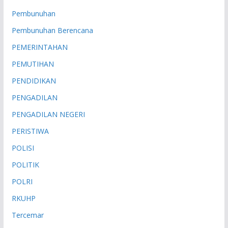
Pembunuhan
Pembunuhan Berencana
PEMERINTAHAN
PEMUTIHAN
PENDIDIKAN
PENGADILAN
PENGADILAN NEGERI
PERISTIWA
POLISI
POLITIK
POLRI
RKUHP
Tercemar