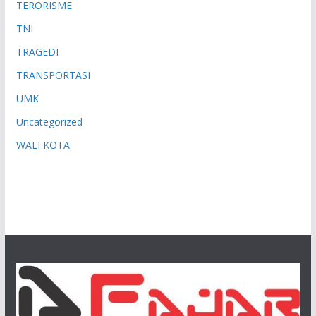
TERORISME
TNI
TRAGEDI
TRANSPORTASI
UMK
Uncategorized
WALI KOTA