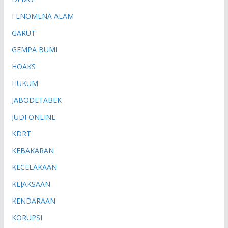
FENOMENA ALAM
GARUT
GEMPA BUMI
HOAKS
HUKUM
JABODETABEK
JUDI ONLINE
KDRT
KEBAKARAN
KECELAKAAN
KEJAKSAAN
KENDARAAN
KORUPSI