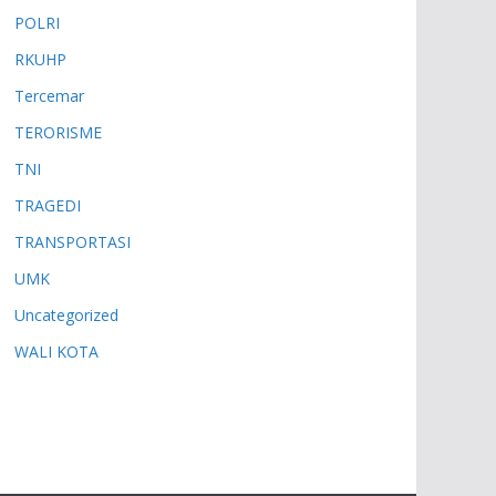
POLRI
RKUHP
Tercemar
TERORISME
TNI
TRAGEDI
TRANSPORTASI
UMK
Uncategorized
WALI KOTA