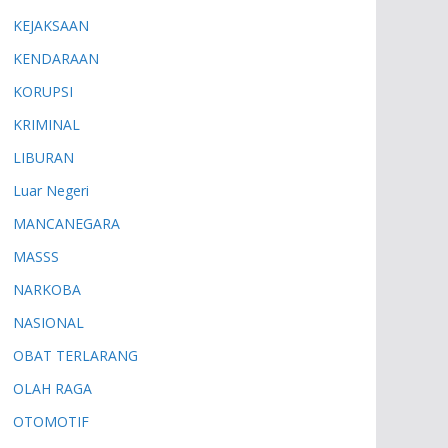
KEJAKSAAN
KENDARAAN
KORUPSI
KRIMINAL
LIBURAN
Luar Negeri
MANCANEGARA
MASSS
NARKOBA
NASIONAL
OBAT TERLARANG
OLAH RAGA
OTOMOTIF