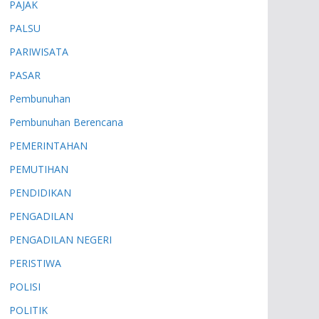
PAJAK
PALSU
PARIWISATA
PASAR
Pembunuhan
Pembunuhan Berencana
PEMERINTAHAN
PEMUTIHAN
PENDIDIKAN
PENGADILAN
PENGADILAN NEGERI
PERISTIWA
POLISI
POLITIK