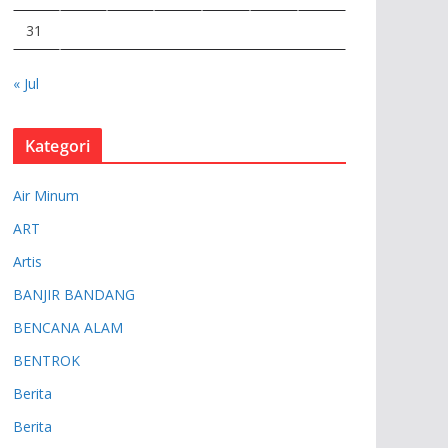
31
« Jul
Kategori
Air Minum
ART
Artis
BANJIR BANDANG
BENCANA ALAM
BENTROK
Berita
Berita