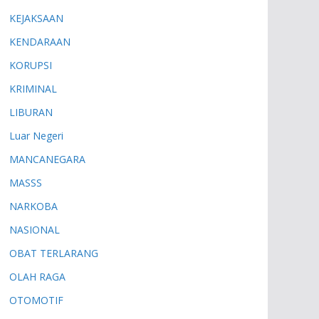
KEJAKSAAN
KENDARAAN
KORUPSI
KRIMINAL
LIBURAN
Luar Negeri
MANCANEGARA
MASSS
NARKOBA
NASIONAL
OBAT TERLARANG
OLAH RAGA
OTOMOTIF