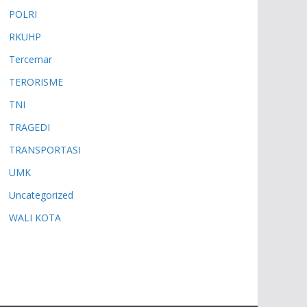
POLRI
RKUHP
Tercemar
TERORISME
TNI
TRAGEDI
TRANSPORTASI
UMK
Uncategorized
WALI KOTA