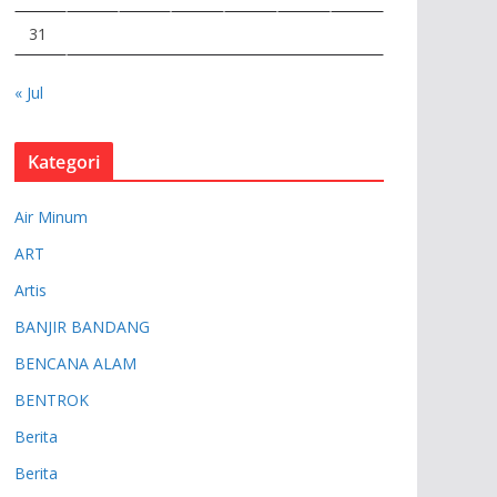
31
« Jul
Kategori
Air Minum
ART
Artis
BANJIR BANDANG
BENCANA ALAM
BENTROK
Berita
Berita