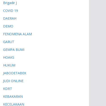
Brigadir J
COVID 19
DAERAH
DEMO
FENOMENA ALAM
GARUT
GEMPA BUMI
HOAKS
HUKUM
JABODETABEK
JUDI ONLINE
KDRT
KEBAKARAN
KECELAKAAN