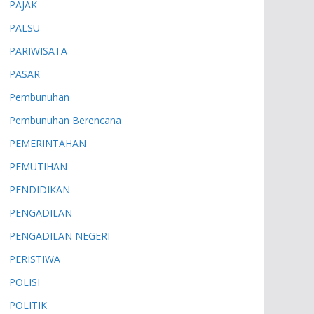
PAJAK
PALSU
PARIWISATA
PASAR
Pembunuhan
Pembunuhan Berencana
PEMERINTAHAN
PEMUTIHAN
PENDIDIKAN
PENGADILAN
PENGADILAN NEGERI
PERISTIWA
POLISI
POLITIK