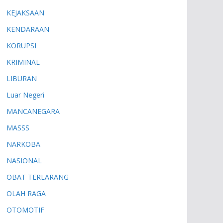
KEJAKSAAN
KENDARAAN
KORUPSI
KRIMINAL
LIBURAN
Luar Negeri
MANCANEGARA
MASSS
NARKOBA
NASIONAL
OBAT TERLARANG
OLAH RAGA
OTOMOTIF