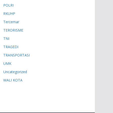
POLRI
RKUHP
Tercemar
TERORISME
TNI
TRAGEDI
TRANSPORTASI
UMK
Uncategorized
WALI KOTA