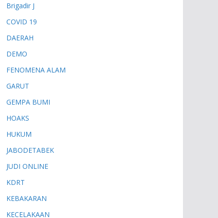
Brigadir J
COVID 19
DAERAH
DEMO
FENOMENA ALAM
GARUT
GEMPA BUMI
HOAKS
HUKUM
JABODETABEK
JUDI ONLINE
KDRT
KEBAKARAN
KECELAKAAN