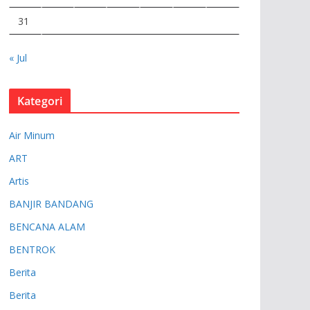
31
« Jul
Kategori
Air Minum
ART
Artis
BANJIR BANDANG
BENCANA ALAM
BENTROK
Berita
Berita