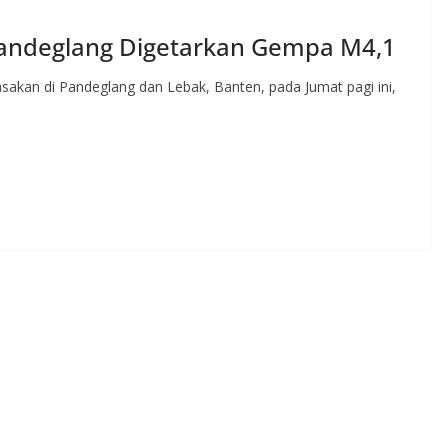
Pandeglang Digetarkan Gempa M4,1
kan di Pandeglang dan Lebak, Banten, pada Jumat pagi ini,