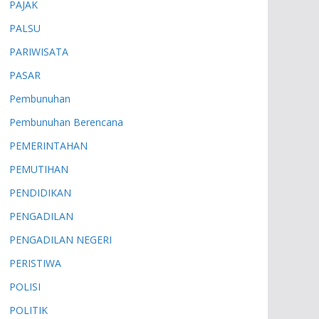
PAJAK
PALSU
PARIWISATA
PASAR
Pembunuhan
Pembunuhan Berencana
PEMERINTAHAN
PEMUTIHAN
PENDIDIKAN
PENGADILAN
PENGADILAN NEGERI
PERISTIWA
POLISI
POLITIK