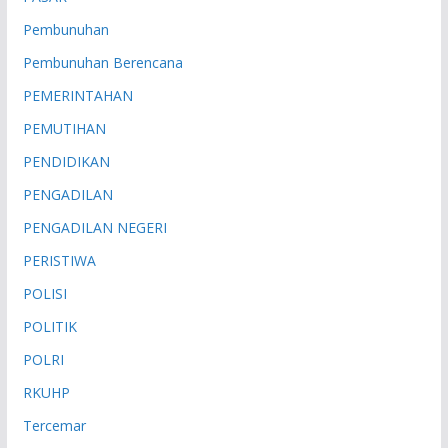
Pembunuhan
Pembunuhan Berencana
PEMERINTAHAN
PEMUTIHAN
PENDIDIKAN
PENGADILAN
PENGADILAN NEGERI
PERISTIWA
POLISI
POLITIK
POLRI
RKUHP
Tercemar