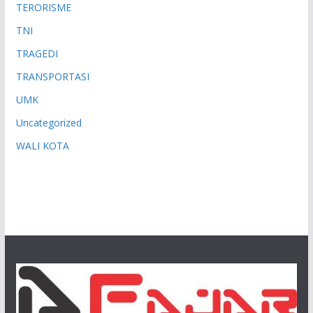
TERORISME
TNI
TRAGEDI
TRANSPORTASI
UMK
Uncategorized
WALI KOTA