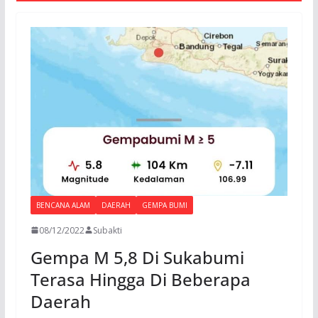
BENCANA ALAM
DAERAH
GEMPA BUMI
08/12/2022
Subakti
Gempa M 5,8 Di Sukabumi
Terasa Hingga Di Beberapa
Daerah