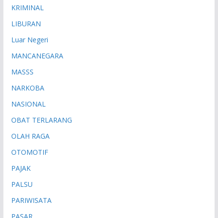
KRIMINAL
LIBURAN
Luar Negeri
MANCANEGARA
MASSS
NARKOBA
NASIONAL
OBAT TERLARANG
OLAH RAGA
OTOMOTIF
PAJAK
PALSU
PARIWISATA
PASAR