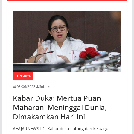
PERISTIWA
03/06/2023
Subakti
Kabar Duka: Mertua Puan
Maharani Meninggal Dunia,
Dimakamkan Hari Ini
AFAJARNEWS.ID- Kabar duka datang dari keluarga