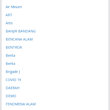
Air Minum
ART
Artis
BANJIR BANDANG
BENCANA ALAM
BENTROK
Berita
Berita
Brigadir J
COVID 19
DAERAH
DEMO
FENOMENA ALAM