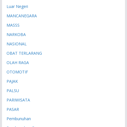
Luar Negeri
MANCANEGARA
MASSS
NARKOBA
NASIONAL
OBAT TERLARANG
OLAH RAGA
OTOMOTIF
PAJAK
PALSU
PARIWISATA
PASAR
Pembunuhan