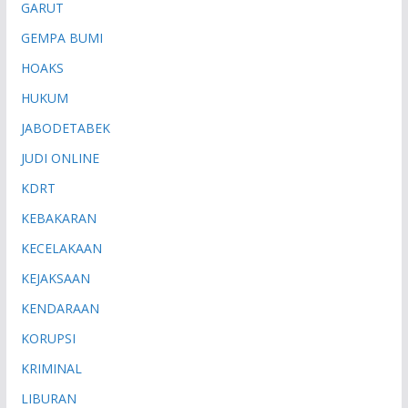
GARUT
GEMPA BUMI
HOAKS
HUKUM
JABODETABEK
JUDI ONLINE
KDRT
KEBAKARAN
KECELAKAAN
KEJAKSAAN
KENDARAAN
KORUPSI
KRIMINAL
LIBURAN