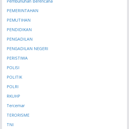
Pembunuhan Berencana
PEMERINTAHAN
PEMUTIHAN
PENDIDIKAN
PENGADILAN
PENGADILAN NEGERI
PERISTIWA
POLISI
POLITIK
POLRI
RKUHP
Tercemar
TERORISME
TNI