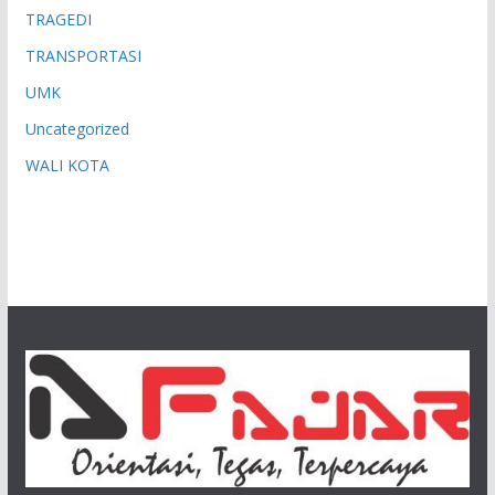
TRAGEDI
TRANSPORTASI
UMK
Uncategorized
WALI KOTA