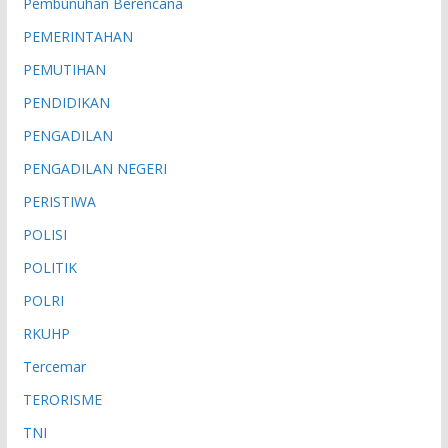
Pembunuhan Berencana
PEMERINTAHAN
PEMUTIHAN
PENDIDIKAN
PENGADILAN
PENGADILAN NEGERI
PERISTIWA
POLISI
POLITIK
POLRI
RKUHP
Tercemar
TERORISME
TNI