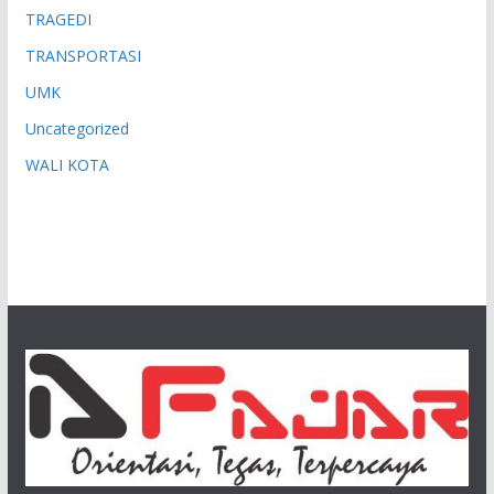
TRAGEDI
TRANSPORTASI
UMK
Uncategorized
WALI KOTA