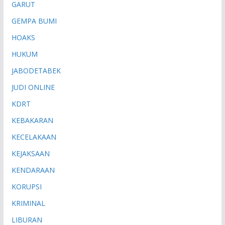
GARUT
GEMPA BUMI
HOAKS
HUKUM
JABODETABEK
JUDI ONLINE
KDRT
KEBAKARAN
KECELAKAAN
KEJAKSAAN
KENDARAAN
KORUPSI
KRIMINAL
LIBURAN