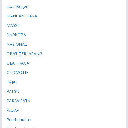
Luar Negeri
MANCANEGARA
MASSS
NARKOBA
NASIONAL
OBAT TERLARANG
OLAH RAGA
OTOMOTIF
PAJAK
PALSU
PARIWISATA
PASAR
Pembunuhan