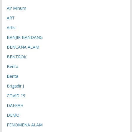
Air Minum
ART
Artis
BANJIR BANDANG
BENCANA ALAM
BENTROK
Berita
Berita
Brigadir J
COVID 19
DAERAH
DEMO
FENOMENA ALAM