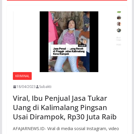
KRIMINAL
18/04/2023
Subakti
Viral, Ibu Penjual Jasa Tukar
Uang di Kalimalang Pingsan
Usai Dirampok, Rp30 Juta Raib
AFAJARNEWS.ID- Viral di media sosial Instagram, video