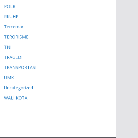
POLRI
RKUHP
Tercemar
TERORISME
TNI
TRAGEDI
TRANSPORTASI
UMK
Uncategorized
WALI KOTA