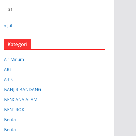
31
« Jul
Kategori
Air Minum
ART
Artis
BANJIR BANDANG
BENCANA ALAM
BENTROK
Berita
Berita