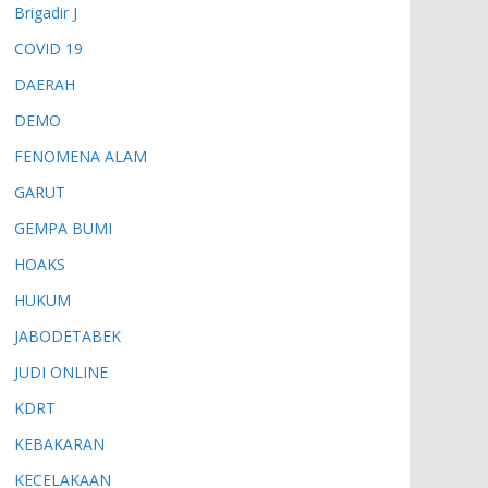
Brigadir J
COVID 19
DAERAH
DEMO
FENOMENA ALAM
GARUT
GEMPA BUMI
HOAKS
HUKUM
JABODETABEK
JUDI ONLINE
KDRT
KEBAKARAN
KECELAKAAN