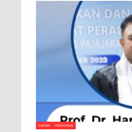
DAERAH
PENDIDIKAN