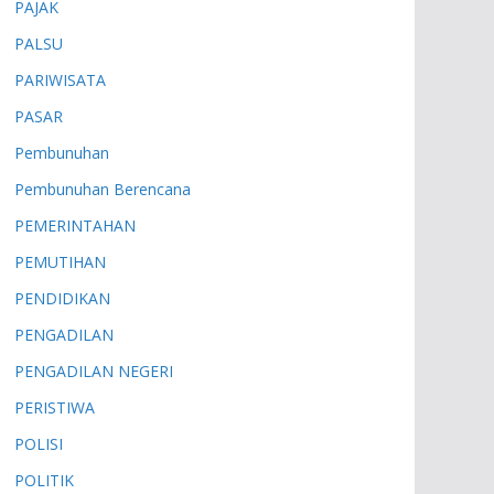
PAJAK
PALSU
PARIWISATA
PASAR
Pembunuhan
Pembunuhan Berencana
PEMERINTAHAN
PEMUTIHAN
PENDIDIKAN
PENGADILAN
PENGADILAN NEGERI
PERISTIWA
POLISI
POLITIK