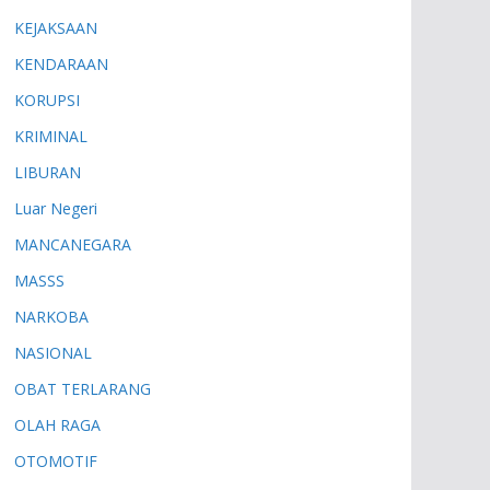
KEJAKSAAN
KENDARAAN
KORUPSI
KRIMINAL
LIBURAN
Luar Negeri
MANCANEGARA
MASSS
NARKOBA
NASIONAL
OBAT TERLARANG
OLAH RAGA
OTOMOTIF