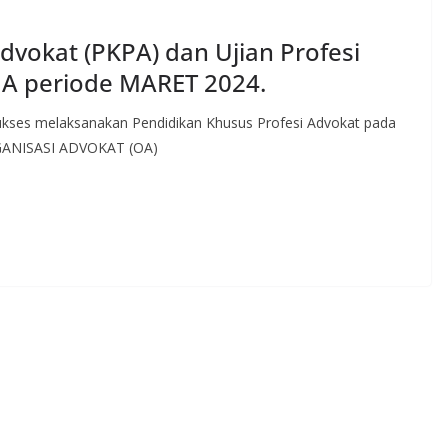
dvokat (PKPA) dan Ujian Profesi
A periode MARET 2024.
kses melaksanakan Pendidikan Khusus Profesi Advokat pada
RGANISASI ADVOKAT (OA)