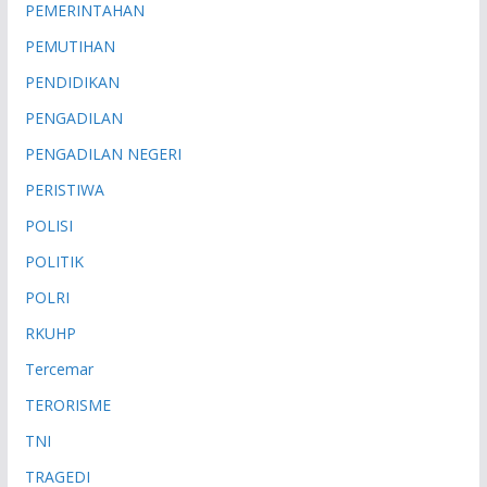
PEMERINTAHAN
PEMUTIHAN
PENDIDIKAN
PENGADILAN
PENGADILAN NEGERI
PERISTIWA
POLISI
POLITIK
POLRI
RKUHP
Tercemar
TERORISME
TNI
TRAGEDI