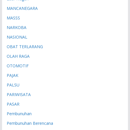
MANCANEGARA
MASSS
NARKOBA
NASIONAL
OBAT TERLARANG
OLAH RAGA
OTOMOTIF
PAJAK
PALSU
PARIWISATA
PASAR
Pembunuhan
Pembunuhan Berencana