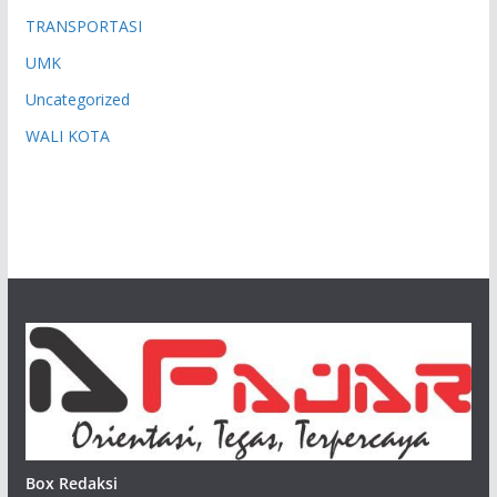
TRANSPORTASI
UMK
Uncategorized
WALI KOTA
Box Redaksi